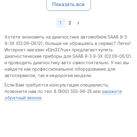
Показать все
1
2
Хотите экономить на диагностике автомобиля SAAB 9-3
9-3X (02.09-06.12), больше не обращаясь в сервис? Легко!
Интернет-магазин «Elm327rus» предлагает купить
диагностические приборы для SAAB 9-3 9-3X (02.09-06.12)
и проводить диагностику авто самостоятельно. У нас вы
найдете как профессиональное оборудование для
автосервисов, так и недорогие модели.
Если Вам требуется консультация специалиста,
позвоните нам по тел. 8 (800) 555-96-25 или
закажите
обратный звонок
.