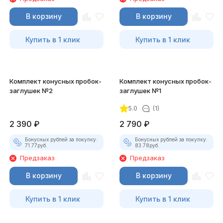
В корзину
В корзину
Купить в 1 клик
Купить в 1 клик
Комплект конусных пробок-
Комплект конусных пробок-
заглушек №2
заглушек №1
5.0
(1)
2 390
₽
2 790
₽
Бонусных рублей за покупку:
Бонусных рублей за покупку:
71.77
руб.
83.78
руб.
Предзаказ
Предзаказ
В корзину
В корзину
Купить в 1 клик
Купить в 1 клик