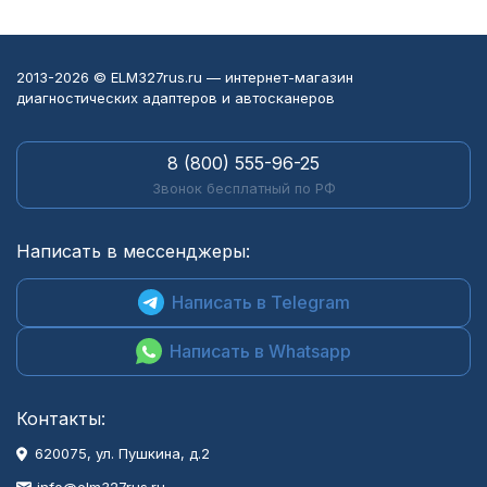
2013-2026 © ELM327rus.ru — интернет-магазин
диагностических адаптеров и автосканеров
8 (800) 555-96-25
Звонок бесплатный по РФ
Написать в мессенджеры:
Написать в Telegram
Написать в Whatsapp
Контакты:
620075, ул. Пушкина, д.2