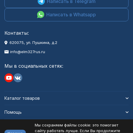
Написать в Telegram
Написать в Whatsapp
Контакты:
620075, ул. Пушкина, д.2
info@elm327rus.ru
Мы в социальных сетях:
Каталог товаров
Помощь
Мы сохраняем файлы cookie: это помогает
Информация
сайту работать лучше. Если Вы продолжите