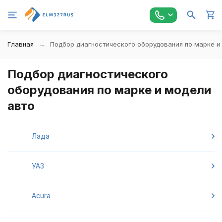
Главная
Подбор диагностического оборудования по марке и
Подбор диагностического
оборудования по марке и модели
авто
Лада
УАЗ
Acura