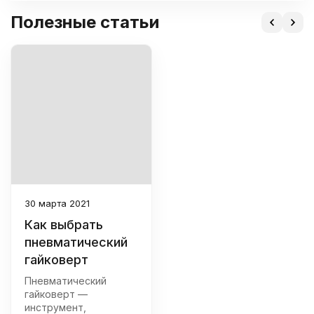
Полезные статьи
30 марта 2021
Как выбрать
пневматический
гайковерт
Пневматический
гайковерт —
инструмент,