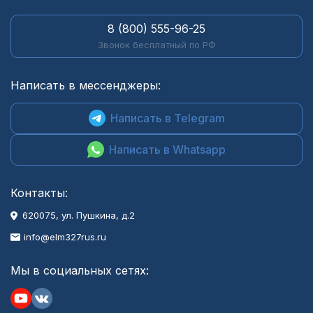
8 (800) 555-96-25
Звонок бесплатный по РФ
Написать в мессенджеры:
Написать в Telegram
Написать в Whatsapp
Контакты:
620075, ул. Пушкина, д.2
info@elm327rus.ru
Мы в социальных сетях: