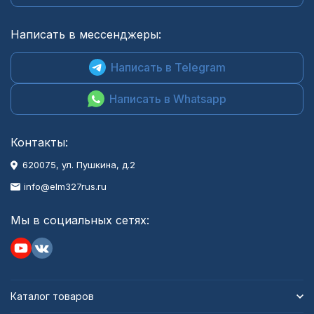
Написать в мессенджеры:
Написать в Telegram
Написать в Whatsapp
Контакты:
620075, ул. Пушкина, д.2
info@elm327rus.ru
Мы в социальных сетях:
Каталог товаров