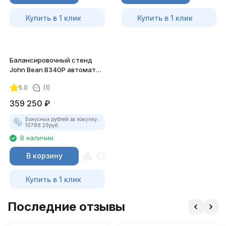
Купить в 1 клик
Купить в 1 клик
Балансировочный стенд
John Bean B340P автомат
(8"-26")
5.0
(1)
359 250
₽
Бонусных рублей за покупку:
10788.29
руб.
В наличии
В корзину
Купить в 1 клик
Последние отзывы