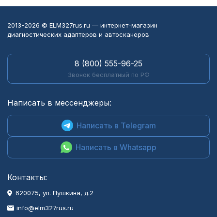
2013-2026 © ELM327rus.ru — интернет-магазин
диагностических адаптеров и автосканеров
8 (800) 555-96-25
Звонок бесплатный по РФ
Написать в мессенджеры:
Написать в Telegram
Написать в Whatsapp
Контакты:
620075, ул. Пушкина, д.2
info@elm327rus.ru