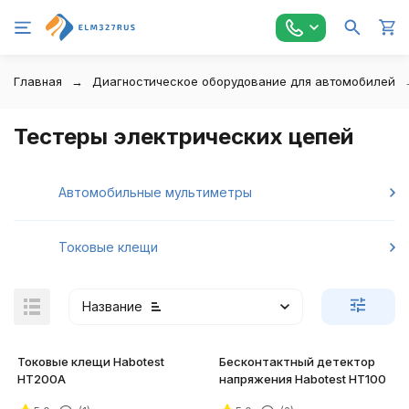
Главная
Диагностическое оборудование для автомобилей
Тестеры электрических цепей
Автомобильные мультиметры
Токовые клещи
Название
Токовые клещи Habotest
Бесконтактный детектор
HT200A
напряжения Habotest HT100