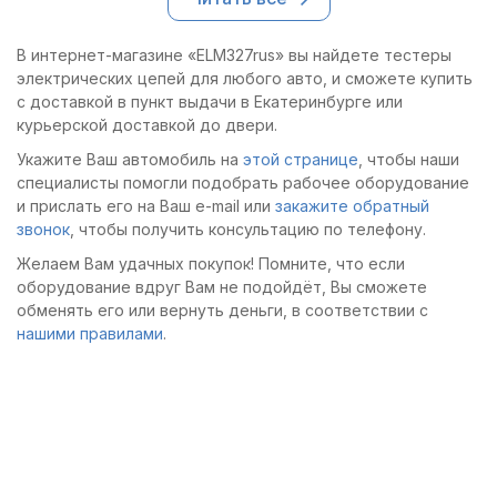
условиях.
условиях.
В интернет-магазине «ELM327rus» вы найдете тестеры
электрических цепей для любого авто, и сможете купить
с доставкой в пункт выдачи в Екатеринбурге или
курьерской доставкой до двери.
Укажите Ваш автомобиль на
этой странице
, чтобы наши
специалисты помогли подобрать рабочее оборудование
и прислать его на Ваш e-mail или
закажите обратный
звонок
, чтобы получить консультацию по телефону.
Желаем Вам удачных покупок! Помните, что если
оборудование вдруг Вам не подойдёт, Вы сможете
обменять его или вернуть деньги, в соответствии с
нашими правилами
.