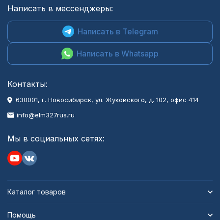
Написать в мессенджеры:
Написать в Telegram
Написать в Whatsapp
Контакты:
630001
, г.
Новосибирск
,
ул. Жуковского, д. 102, офис 414
info@elm327rus.ru
Мы в социальных сетях:
Каталог товаров
Помощь