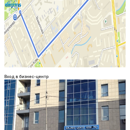
Вход в бизнес-центр