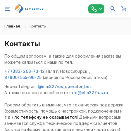
Главная
Контакты
Контакты
По общим вопросам, а также для оформления заказа вы
можете связаться с нами по тел.:
+7 (383) 263-73-12
(для г. Новосибирск),
8 (800) 555-96-25
(звонок по России бесплатный).
Через Telegram
@elm327rus_operator_bot
А также по электронной почте
info@elm327rus.ru
Просим обратить внимание, что техническая поддержка
(совместимость, помощь с настройкой, подключением и
т.д.)
по телефону не оказывается
! Данными вопросами
занимается служба технической поддержки клиентов
(ссылка на форму представлена в верхней части сайта).