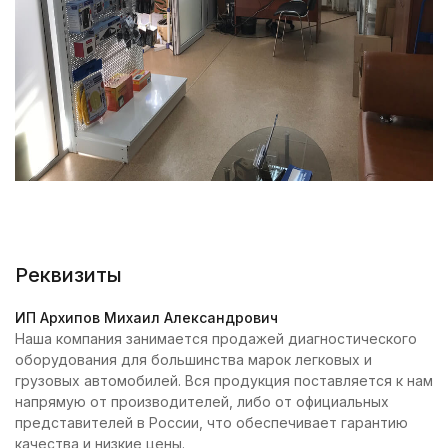
Реквизиты
ИП Архипов Михаил Александрович
Наша компания занимается продажей диагностического
оборудования для большинства марок легковых и
грузовых автомобилей. Вся продукция поставляется к нам
напрямую от производителей, либо от официальных
представителей в России, что обеспечивает гарантию
качества и низкие цены.