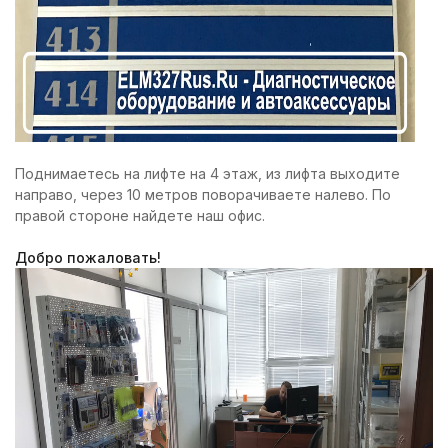
Поднимаетесь на лифте на 4 этаж, из лифта выходите
направо, через 10 метров поворачиваете налево. По
правой стороне найдете наш офис.
Добро пожаловать!