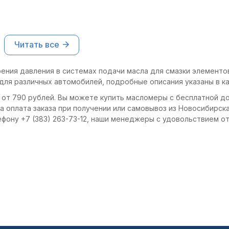
Читать все
ения давления в системах подачи масла для смазки элементов
для различных автомобилей, подробные описания указаны в ка
 от 790 рублей. Вы можете купить масломеры с бесплатной д
 оплата заказа при получении или самовывоз из Новосибирска
фону +7 (383) 263-73-12, наши менеджеры с удовольствием от