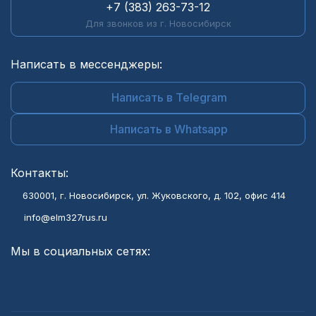
+7 (383) 263-73-12
Для звонков из г. Новосибирск
Написать в мессенджеры:
Написать в Telegram
Написать в Whatsapp
Контакты:
630001
, г.
Новосибирск
,
ул. Жуковского, д. 102, офис 414
info@elm327rus.ru
Мы в социальных сетях: