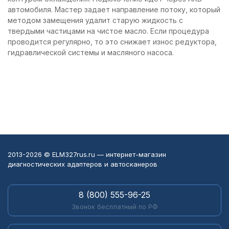
автомобиля. Мастер задает направление потоку, который
методом замещения удалит старую жидкость с
твердыми частицами на чистое масло. Если процедура
проводится регулярно, то это снижает износ редуктора,
гидравлической системы и масляного насоса.
2013-2026 © ELM327rus.ru — интернет-магазин
диагностических адаптеров и автосканеров
8 (800) 555-96-25
Звонок бесплатный по РФ