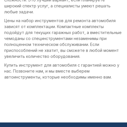
широкий спектр услуг, а специалисты умеют решать
любые задачи.
Цены на набор инструментов для ремонта автомобиля
зависят от комплектации. Компактные комплекты
подойдут для текущих гаражных работ, а вместительные
чемоданы со специнструментами незаменимы при
полноценном техническом обслуживании. Если
приспособлений не хватит, вы сможете в любой момент
увеличить количество оборудования.
Купить инструмент для автомобиля с гарантией можно у
нас. Позвоните нам, и мы вместе выберем
автоинструменты, которые необходимы именно вам.