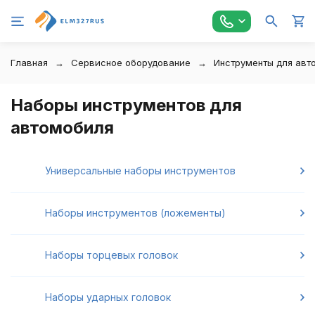
Главная
Сервисное оборудование
Инструменты для авт
Наборы инструментов для
автомобиля
Универсальные наборы инструментов
Наборы инструментов (ложементы)
Наборы торцевых головок
Наборы ударных головок