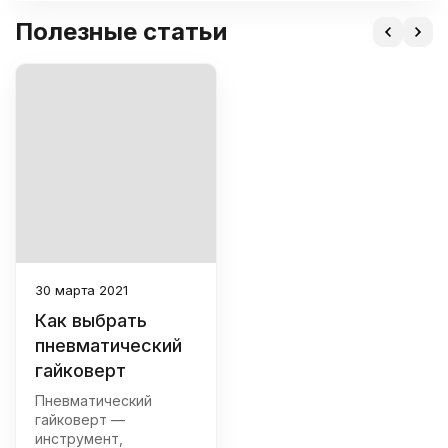
Полезные статьи
30 марта 2021
Как выбрать
пневматический
гайковерт
Пневматический
гайковерт —
инструмент,