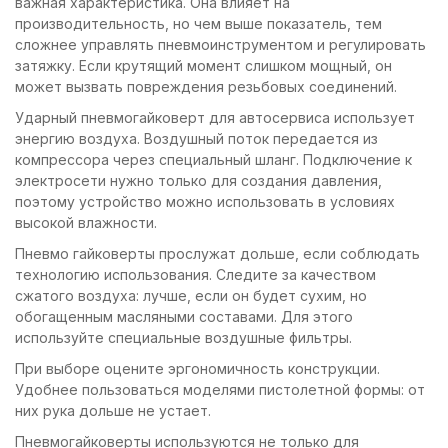
важная характеристика. Она влияет на
производительность, но чем выше показатель, тем
сложнее управлять пневмоинструментом и регулировать
затяжку. Если крутящий момент слишком мощный, он
может вызвать повреждения резьбовых соединений.
Ударный пневмогайковерт для автосервиса использует
энергию воздуха. Воздушный поток передается из
компрессора через специальный шланг. Подключение к
электросети нужно только для создания давления,
поэтому устройство можно использовать в условиях
высокой влажности.
Пневмо гайковерты прослужат дольше, если соблюдать
технологию использования. Следите за качеством
сжатого воздуха: лучше, если он будет сухим, но
обогащенным масляными составами. Для этого
используйте специальные воздушные фильтры.
При выборе оцените эргономичность конструкции.
Удобнее пользоваться моделями пистолетной формы: от
них рука дольше не устает.
Пневмогайковерты используются не только для