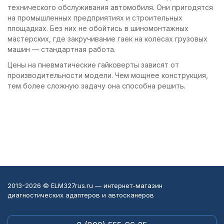
технического обслуживания автомобиля. Они пригодятся
на промышленных предприятиях и строительных
площадках. Без них не обойтись в шиномонтажных
мастерских, где закручивание гаек на колесах грузовых
машин — стандартная работа.
Цены на пневматические гайковерты зависят от
производительности модели. Чем мощнее конструкция,
тем более сложную задачу она способна решить.
2013-2026 © ELM327rus.ru — интернет-магазин
диагностических адаптеров и автосканеров