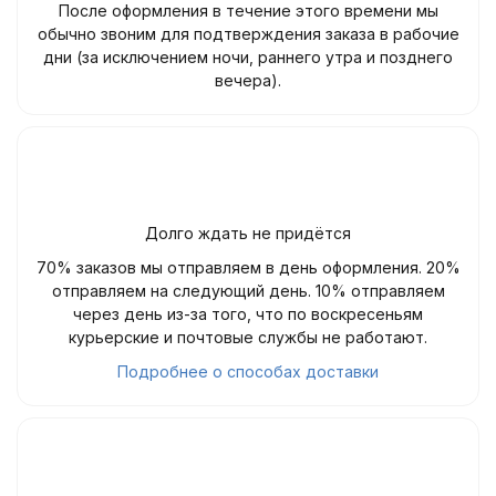
После оформления в течение этого времени мы
обычно звоним для подтверждения заказа в рабочие
дни (за исключением ночи, раннего утра и позднего
вечера).
Долго ждать не придётся
70% заказов мы отправляем в день оформления. 20%
отправляем на следующий день. 10% отправляем
через день из-за того, что по воскресеньям
курьерские и почтовые службы не работают.
Подробнее о способах доставки