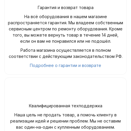
Гарантия и возврат товара
На всё оборудования в нашем магазине
распространяется гарантия. Мы владеем собственным
сервисным центром по ремонту оборудования. Кроме
того, вы можете вернуть товар в течение 14 дней,
если он вам не понравился или не подошёл.
Работа магазина осуществляется в полном
соответствии с действующим законодательством РФ.
Подробнее о гарантии и возврате
Квалифицированная техподдержка
Наша цель не продать товар, а помочь клиенту в
реализации идей и решении проблем. Мы не оставим
вас один-на-один с купленным оборудованием.