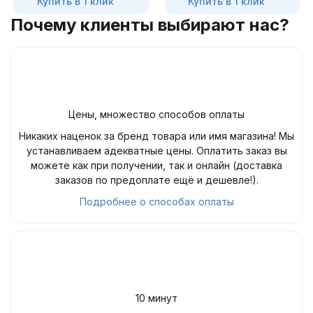
Купить в 1 клик
Купить в 1 клик
Почему клиенты выбирают нас?
Цены, множество способов оплаты
Никаких наценок за бренд товара или имя магазина! Мы
устанавливаем адекватные цены. Оплатить заказ вы
можете как при получении, так и онлайн (доставка
заказов по предоплате ещё и дешевле!).
Подробнее о способах оплаты
10 минут