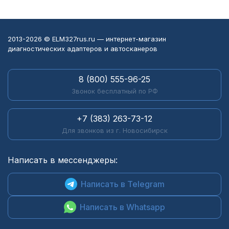
2013-2026 © ELM327rus.ru — интернет-магазин
диагностических адаптеров и автосканеров
8 (800) 555-96-25
Звонок бесплатный по РФ
+7 (383) 263-73-12
Для звонков из г. Новосибирск
Написать в мессенджеры:
Написать в Telegram
Написать в Whatsapp