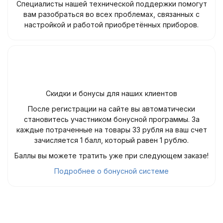
Специалисты нашей технической поддержки помогут
вам разобраться во всех проблемах, связанных с
настройкой и работой приобретённых приборов.
Скидки и бонусы для наших клиентов
После регистрации на сайте вы автоматически
становитесь участником бонусной программы. За
каждые потраченные на товары 33 рубля на ваш счет
зачисляется 1 балл, который равен 1 рублю.
Баллы вы можете тратить уже при следующем заказе!
Подробнее о бонусной системе