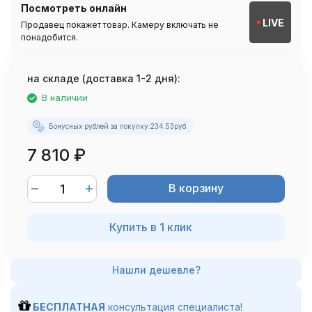
Посмотреть онлайн
LIVE
Продавец покажет товар. Камеру включать не
понадобится.
на складе (доставка 1-2 дня):
В наличии
Бонусных рублей за покупку:
234.53
руб.
7 810
₽
В корзину
Купить в 1 клик
БЕСПЛАТНАЯ
консультация специалиста!