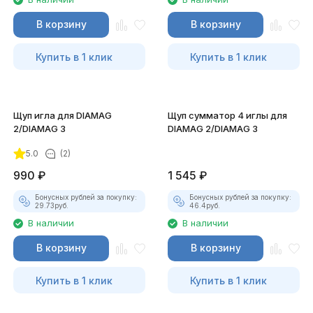
В корзину
В корзину
Купить в 1 клик
Купить в 1 клик
Щуп игла для DIAMAG
Щуп сумматор 4 иглы для
2/DIAMAG 3
DIAMAG 2/DIAMAG 3
5.0
(2)
990
₽
1 545
₽
Бонусных рублей за покупку:
Бонусных рублей за покупку:
29.73
руб.
46.4
руб.
В наличии
В наличии
В корзину
В корзину
Купить в 1 клик
Купить в 1 клик