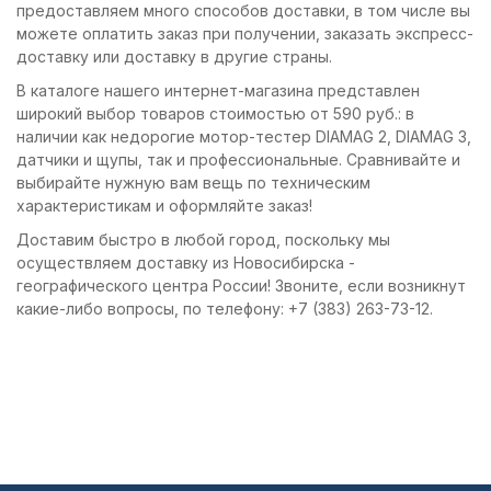
предоставляем много способов доставки, в том числе вы
можете оплатить заказ при получении, заказать экспресс-
доставку или доставку в другие страны.
В каталоге нашего интернет-магазина представлен
широкий выбор товаров стоимостью от 590 руб.: в
наличии как недорогие мотор-тестер DIAMAG 2, DIAMAG 3,
датчики и щупы, так и профессиональные. Сравнивайте и
выбирайте нужную вам вещь по техническим
характеристикам и оформляйте заказ!
Доставим быстро в любой город, поскольку мы
осуществляем доставку из Новосибирска -
географического центра России! Звоните, если возникнут
какие-либо вопросы, по телефону: +7 (383) 263-73-12.