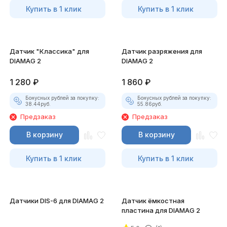
Купить в 1 клик
Купить в 1 клик
Датчик "Классика" для
Датчик разряжения для
DIAMAG 2
DIAMAG 2
1 280
₽
1 860
₽
Бонусных рублей за покупку:
Бонусных рублей за покупку:
38.44
руб.
55.86
руб.
Предзаказ
Предзаказ
В корзину
В корзину
Купить в 1 клик
Купить в 1 клик
Датчики DIS-6 для DIAMAG 2
Датчик ёмкостная
пластина для DIAMAG 2