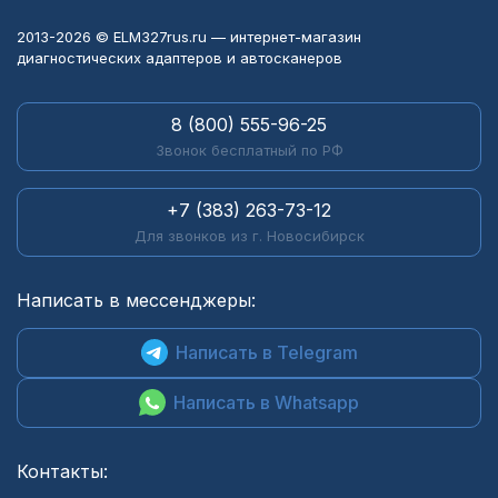
2013-2026 © ELM327rus.ru — интернет-магазин
диагностических адаптеров и автосканеров
8 (800) 555-96-25
Звонок бесплатный по РФ
+7 (383) 263-73-12
Для звонков из г. Новосибирск
Написать в мессенджеры:
Написать в Telegram
Написать в Whatsapp
Контакты: