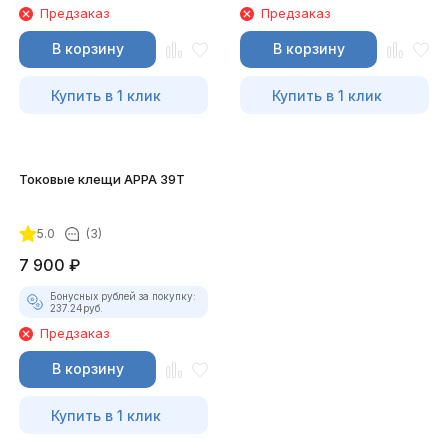
Предзаказ
Предзаказ
В корзину
В корзину
Купить в 1 клик
Купить в 1 клик
Токовые клещи APPA 39T
5.0
(3)
7 900
₽
Бонусных рублей за покупку:
237.24
руб.
Предзаказ
В корзину
Купить в 1 клик