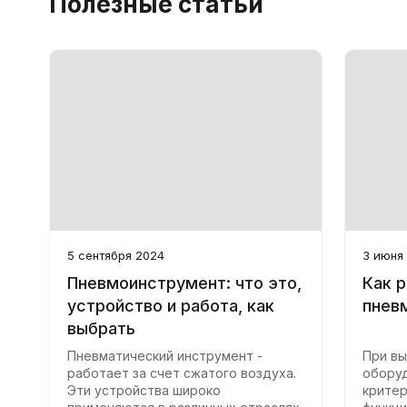
Полезные статьи
5 сентября 2024
3 июня
Пневмоинструмент: что это,
Как 
устройство и работа, как
пнев
выбрать
Пневматический инструмент -
При вы
работает за счет сжатого воздуха.
оборуд
Эти устройства широко
крите