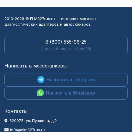
2013-2026 © ELM327rus.ru — интернет-магазин
диагностических адаптеров и автосканеров
8 (800) 555-96-25
Звонок бесплатный по РФ
Написать в мессенджеры:
Написать в Telegram
Написать в Whatsapp
Контакты:
620075, ул. Пушкина, д.2
info@elm327rus.ru