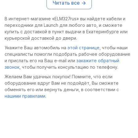
Читать все
проще и быстрее.
В интернет-магазине «ELM327rus» вы найдете кабели и
переходники для Launch для любого авто, и сможете
купить с доставкой в пункт выдачи в Екатеринбурге или
курьерской доставкой до двери.
Укажите Ваш автомобиль на
этой странице
, чтобы наши
специалисты помогли подобрать рабочее оборудование
и прислать его на Ваш e-mail или
закажите обратный
звонок
, чтобы получить консультацию по телефону.
Желаем Вам удачных покупок! Помните, что если
оборудование вдруг Вам не подойдёт, Вы сможете
обменять его или вернуть деньги, в соответствии с
нашими правилами
.