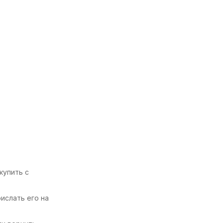
купить с
ислать его на