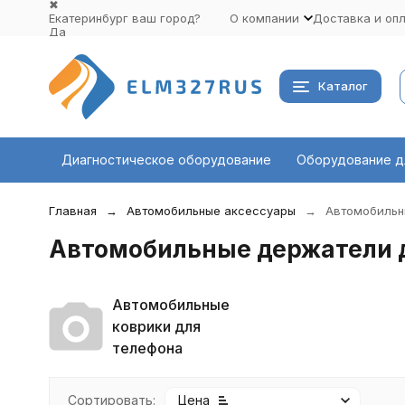
✖
Екатеринбург ваш город?
О компании
Доставка и оп
Да
Выбрать другой город
Каталог
Диагностическое оборудование
Оборудование д
Главная
Автомобильные аксессуары
Автомобильн
Автомобильные держатели 
Автомобильные
коврики для
телефона
Сортировать:
Цена