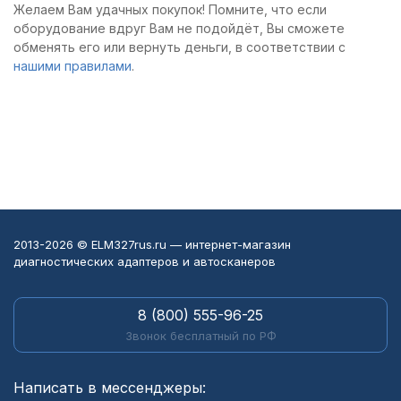
Желаем Вам удачных покупок! Помните, что если
оборудование вдруг Вам не подойдёт, Вы сможете
обменять его или вернуть деньги, в соответствии с
нашими правилами
.
2013-2026 © ELM327rus.ru — интернет-магазин
диагностических адаптеров и автосканеров
8 (800) 555-96-25
Звонок бесплатный по РФ
Написать в мессенджеры: