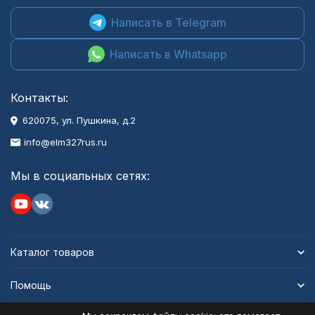
Написать в Telegram
Написать в Whatsapp
Контакты:
620075, ул. Пушкина, д.2
info@elm327rus.ru
Мы в социальных сетях:
Каталог товаров
Помощь