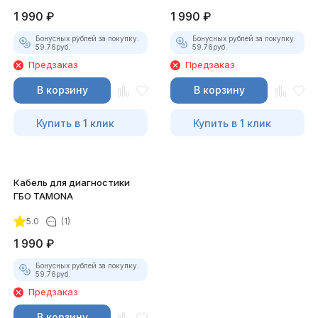
1 990
₽
1 990
₽
Бонусных рублей за покупку:
Бонусных рублей за покупку:
59.76
руб.
59.76
руб.
Предзаказ
Предзаказ
В корзину
В корзину
Купить в 1 клик
Купить в 1 клик
Кабель для диагностики
ГБО TAMONA
5.0
(1)
1 990
₽
Бонусных рублей за покупку:
59.76
руб.
Предзаказ
В корзину