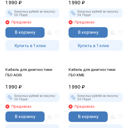
1 990
₽
1 990
₽
Бонусных рублей за покупку:
Бонусных рублей за покупку:
59.76
руб.
59.76
руб.
Предзаказ
Предзаказ
В корзину
В корзину
Купить в 1 клик
Купить в 1 клик
Кабель для диагностики
Кабель для диагностики
ГБО AGIS
ГБО KME
1 990
₽
1 990
₽
Бонусных рублей за покупку:
Бонусных рублей за покупку:
59.76
руб.
59.76
руб.
Предзаказ
Предзаказ
В корзину
В корзину