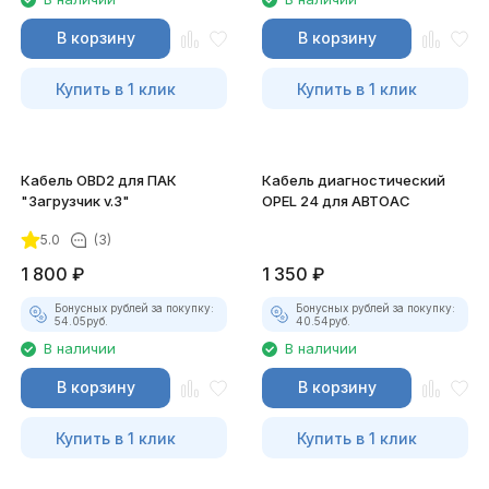
В корзину
В корзину
Купить в 1 клик
Купить в 1 клик
Кабель OBD2 для ПАК
Кабель диагностический
"Загрузчик v.3"
OPEL 24 для АВТОАС
5.0
(3)
1 800
₽
1 350
₽
Бонусных рублей за покупку:
Бонусных рублей за покупку:
54.05
руб.
40.54
руб.
В наличии
В наличии
В корзину
В корзину
Купить в 1 клик
Купить в 1 клик