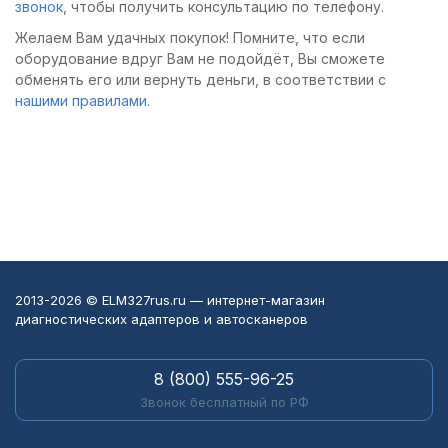
звонок
, чтобы получить консультацию по телефону.
Желаем Вам удачных покупок! Помните, что если
оборудование вдруг Вам не подойдёт, Вы сможете
обменять его или вернуть деньги, в соответствии с
нашими правилами
.
2013-2026 © ELM327rus.ru — интернет-магазин
диагностических адаптеров и автосканеров
8 (800) 555-96-25
Звонок бесплатный по РФ