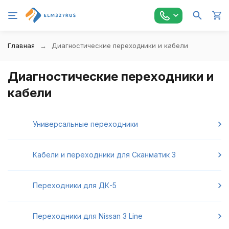
Главная
Диагностические переходники и кабели
Диагностические переходники и
кабели
Универсальные переходники
Кабели и переходники для Сканматик 3
Переходники для ДК-5
Переходники для Nissan 3 Line