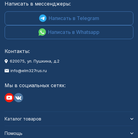
Написать в мессенджеры:
Написать в Telegram
Написать в Whatsapp
Контакты:
620075, ул. Пушкина, д.2
info@elm327rus.ru
Мы в социальных сетях:
Каталог товаров
Помощь