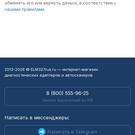
обменять его или вернуть деньги, в соответствии с
нашими правилами
.
2013-2026 © ELM327rus.ru — интернет-магазин
диагностических адаптеров и автосканеров
8 (800) 555-96-25
Звонок бесплатный по РФ
Написать в мессенджеры:
Написать в Telegram