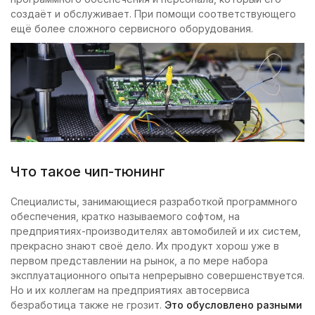
создаёт и обслуживает. При помощи соответствующего
ещё более сложного сервисного оборудования.
Что такое чип-тюнинг
Специалисты, занимающиеся разработкой программного
обеспечения, кратко называемого софтом, на
предприятиях-производителях автомобилей и их систем,
прекрасно знают своё дело. Их продукт хорош уже в
первом представлении на рынок, а по мере набора
эксплуатационного опыта непрерывно совершенствуется.
Но и их коллегам на предприятиях автосервиса
безработица также не грозит.
Это обусловлено разными