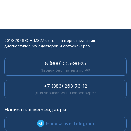
2013-2026 © ELM327rus.ru — интернет-магазин
диагностических адаптеров и автосканеров
8 (800) 555-96-25
Звонок бесплатный по РФ
+7 (383) 263-73-12
Для звонков из г. Новосибирск
Написать в мессенджеры:
Написать в Telegram