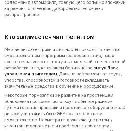
содержания автомобиля, требующего больших вложений
на ремонт. Это не всегда корректно, но сильно
распространено.
Кто занимается чип-тюнингом
Многие автоэлектрики и диагносты приходят к занятию
вмешательством в программное обеспечение, чаще
всего они начинают с доступных моделей отечественной
разработки, в подавляющем большинстве
чипуя блок
управления двигателем
. Дальше всё зависит от труда,
упорства, способностей и готовности вкладывать
значительные средства в обучение и оборудование.
Некоторые тормозят своё развитие на простейшем
обновлении программ, используя добытые разными
путями готовые прошивки и простейшее оборудование. С
риском уничтожить блок ЭБУ при неграмотном
вмешательстве. Несмотря на возникающие потом у
клиентов недовольство и проблемы с двигателем,