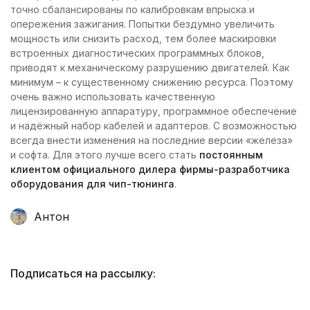
точно сбалансированы по калибровкам впрыска и
опережения зажигания. Попытки бездумно увеличить
мощность или снизить расход, тем более маскировки
встроенных диагностических программных блоков,
приводят к механическому разрушению двигателей. Как
минимум – к существенному снижению ресурса. Поэтому
очень важно использовать качественную
лицензированную аппаратуру, программное обеспечение
и надёжный набор кабелей и адаптеров. С возможностью
всегда внести изменения на последние версии «железа»
и софта. Для этого лучше всего стать
постоянным
клиентом официального дилера фирмы-разработчика
оборудования для чип-тюнинга
.
Антон
Подписаться на рассылку: