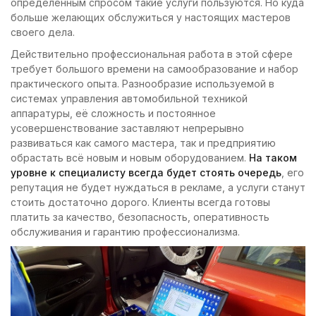
определённым спросом такие услуги пользуются. Но куда
больше желающих обслужиться у настоящих мастеров
своего дела.
Действительно профессиональная работа в этой сфере
требует большого времени на самообразование и набор
практического опыта. Разнообразие используемой в
системах управления автомобильной техникой
аппаратуры, её сложность и постоянное
усовершенствование заставляют непрерывно
развиваться как самого мастера, так и предприятию
обрастать всё новым и новым оборудованием.
На таком
уровне к специалисту всегда будет стоять очередь
, его
репутация не будет нуждаться в рекламе, а услуги станут
стоить достаточно дорого. Клиенты всегда готовы
платить за качество, безопасность, оперативность
обслуживания и гарантию профессионализма.