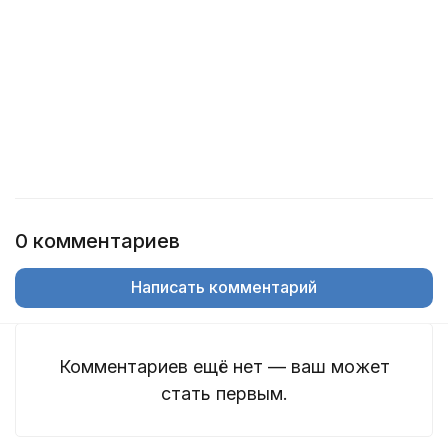
0 комментариев
Написать комментарий
Комментариев ещё нет — ваш может
стать первым.