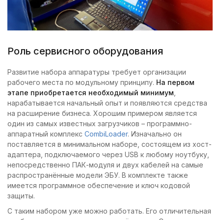
Роль сервисного оборудования
Развитие набора аппаратуры требует организации
рабочего места по модульному принципу.
На первом
этапе приобретается необходимый минимум
,
нарабатывается начальный опыт и появляются средства
на расширение бизнеса. Хорошим примером является
один из самых известных загрузчиков – программно-
аппаратный комплекс
CombiLoader
. Изначально он
поставляется в минимальном наборе, состоящем из хост-
адаптера, подключаемого через USB к любому ноутбуку,
непосредственно ПАК-модуля и двух кабелей на самые
распространённые модели ЭБУ. В комплекте также
имеется программное обеспечение и ключ кодовой
защиты.
С таким набором уже можно работать. Его отличительная