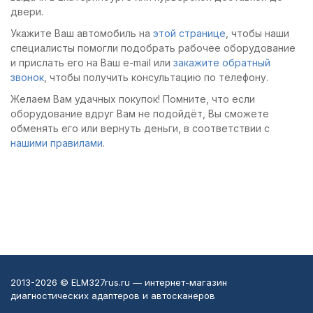
двери.
Укажите Ваш автомобиль на
этой странице
, чтобы наши
специалисты помогли подобрать рабочее оборудование
и прислать его на Ваш e-mail или
закажите обратный
звонок
, чтобы получить консультацию по телефону.
Желаем Вам удачных покупок! Помните, что если
оборудование вдруг Вам не подойдёт, Вы сможете
обменять его или вернуть деньги, в соответствии с
нашими правилами
.
2013-2026 © ELM327rus.ru — интернет-магазин
диагностических адаптеров и автосканеров