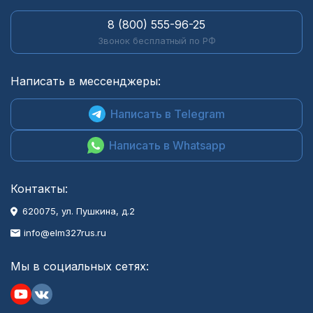
8 (800) 555-96-25
Звонок бесплатный по РФ
Написать в мессенджеры:
Написать в Telegram
Написать в Whatsapp
Контакты:
620075, ул. Пушкина, д.2
info@elm327rus.ru
Мы в социальных сетях: