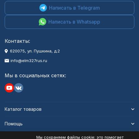
Написать в Telegram
Написать в Whatsapp
Контакты:
620075, ул. Пушкина, д.2
info@elm327rus.ru
Мы в социальных сетях:
Каталог товаров
Помощь
Мы сохраняем файлы cookie: это помогает
Информация