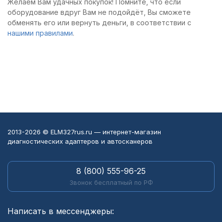
Желаем Вам удачных покупок! Помните, что если
оборудование вдруг Вам не подойдёт, Вы сможете
обменять его или вернуть деньги, в соответствии с
нашими правилами
.
2013-2026 © ELM327rus.ru — интернет-магазин
диагностических адаптеров и автосканеров
8 (800) 555-96-25
Звонок бесплатный по РФ
Написать в мессенджеры: