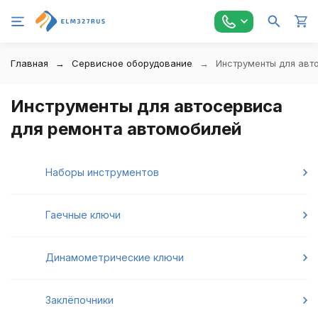
Главная
Сервисное оборудование
Инструменты для авт
Инструменты для автосервиса
для ремонта автомобилей
Наборы инструментов
Гаечные ключи
Динамометрические ключи
Заклёпочники