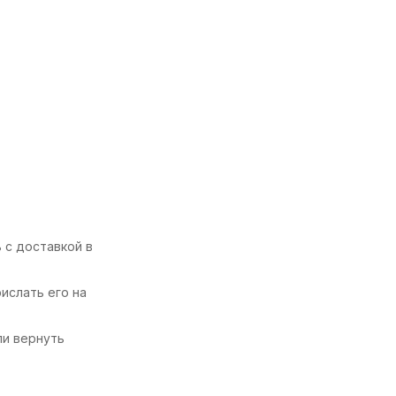
 с доставкой в
ислать его на
ли вернуть