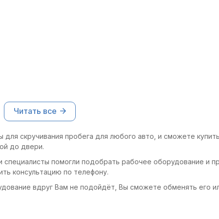
Читать все
 для скручивания пробега для любого авто, и сможете купить
ой до двери.
и специалисты помогли подобрать рабочее оборудование и пр
ить консультацию по телефону.
удование вдруг Вам не подойдёт, Вы сможете обменять его и