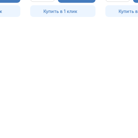
к
Купить в 1 клик
Купить в