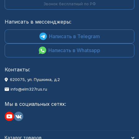
Звонок бесплатный по РФ
Написать в мессенджеры:
Написать в Telegram
Написать в Whatsapp
Контакты:
620075, ул. Пушкина, д.2
info@elm327rus.ru
Мы в социальных сетях:
Каталог товаров