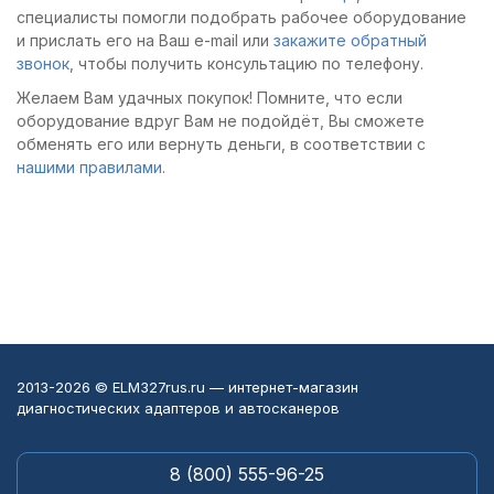
специалисты помогли подобрать рабочее оборудование
и прислать его на Ваш e-mail или
закажите обратный
звонок
, чтобы получить консультацию по телефону.
Желаем Вам удачных покупок! Помните, что если
оборудование вдруг Вам не подойдёт, Вы сможете
обменять его или вернуть деньги, в соответствии с
нашими правилами
.
2013-2026 © ELM327rus.ru — интернет-магазин
диагностических адаптеров и автосканеров
8 (800) 555-96-25