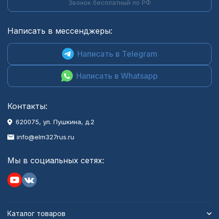
Звонок бесплатный по РФ
Написать в мессенджеры:
Написать в Telegram
Написать в Whatsapp
Контакты:
620075, ул. Пушкина, д.2
info@elm327rus.ru
Мы в социальных сетях:
Каталог товаров