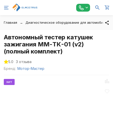
Главная
Диагностическое оборудование для автомобилей
Автономный тестер катушек
зажигания ММ-ТК-01 (v2)
(полный комплект)
5.0
3 отзыва
Бренд:
Мотор-Мастер
хит