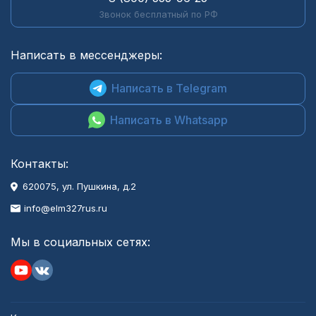
Звонок бесплатный по РФ
Написать в мессенджеры:
Написать в Telegram
Написать в Whatsapp
Контакты:
620075, ул. Пушкина, д.2
info@elm327rus.ru
Мы в социальных сетях: