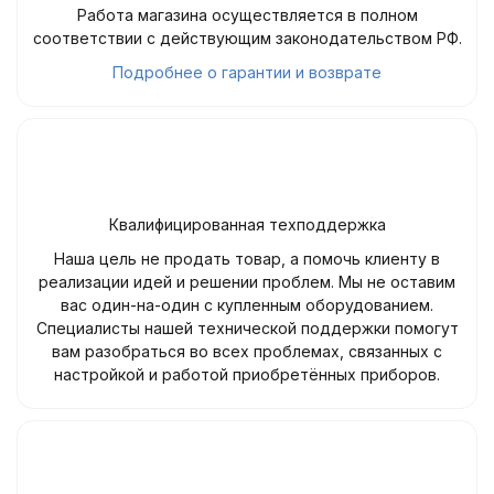
Работа магазина осуществляется в полном
соответствии с действующим законодательством РФ.
Подробнее о гарантии и возврате
Квалифицированная техподдержка
Наша цель не продать товар, а помочь клиенту в
реализации идей и решении проблем. Мы не оставим
вас один-на-один с купленным оборудованием.
Специалисты нашей технической поддержки помогут
вам разобраться во всех проблемах, связанных с
настройкой и работой приобретённых приборов.