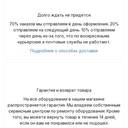
Долго ждать не придётся
70% заказов мы отправляем в день оформления. 20%
отправляем на следующий день. 10% отправляем
через день из-за того, что по воскресеньям
курьерские и почтовые службы не работают.
Подробнее о способах доставки
Гарантия и возврат товара
На всё оборудования в нашем магазине
распространяется гарантия. Мы владеем собственным
сервисным центром по ремонту оборудования. Кроме
того, вы можете вернуть товар в течение 14 дней,
если он вам не понравился или не подошёл.