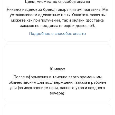
Цены, множество способов оплаты
Никаких наценок за бренд товара или имя магазина! Мы
устанавливаем адекватные цены. Оплатить заказ вы
можете как при получении, так и онлайн (доставка
заказов по предоплате ещё и дешевле!).
Подробнее о способах оплаты
10 минут
После оформления в течение этого времени мы
обычно звоним для подтверждения заказа в рабочие
дни (за исключением ночи, раннего утра и позднего
вечера).