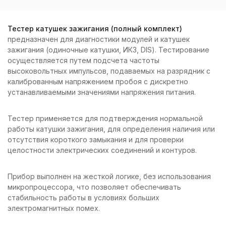
Тестер катушек зажигания (полный комплект)
предназначен для диагностики модулей и катушек
зажигания (одиночные катушки, ИКЗ, DIS). Тестирование
осуществляется путем подсчета частоты
высоковольтных импульсов, подаваемых на разрядник с
калиброванным напряжением пробоя с дискретно
устанавливаемыми значениями напряжения питания.
Тестер применяется для подтверждения нормальной
работы катушки зажигания, для определения наличия или
отсутствия короткого замыкания и для проверки
целостности электрических соединений и контуров.
Прибор выполнен на жесткой логике, без использования
микропроцессора, что позволяет обеспечивать
стабильность работы в условиях больших
электромагнитных помех.