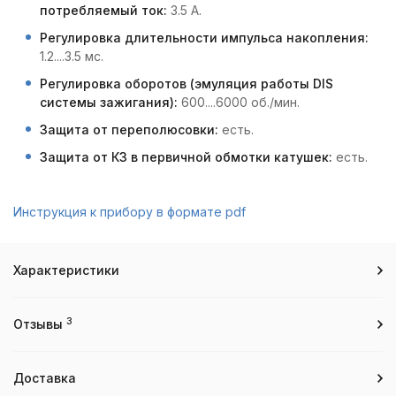
потребляемый ток:
3.5 А.
Регулировка длительности импульса накопления:
1.2....3.5 мс.
Регулировка оборотов (эмуляция работы DIS
системы зажигания):
600....6000 об./мин.
Защита от переполюсовки:
есть.
Защита от КЗ в первичной обмотки катушек:
есть.
Инструкция к прибору в формате pdf
Характеристики
3
Отзывы
Доставка