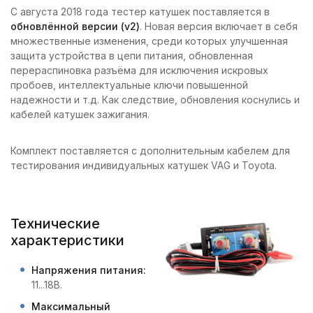
С августа 2018 года тестер катушек поставляется в
обновлённой версии (v2)
. Новая версия включает в себя
множественные изменения, среди которых улучшенная
защита устройства в цепи питания, обновленная
перераспиновка разъёма для исключения искровых
пробоев, интеллектуальные ключи повышенной
надежности и т.д. Как следствие, обновления коснулись и
кабелей катушек зажигания.
Комплект поставляется с дополнительным кабелем для
тестирования индивидуальных катушек VAG и Toyota.
Технические
характеристики
Напряжения питания:
11...18В.
Максимальный