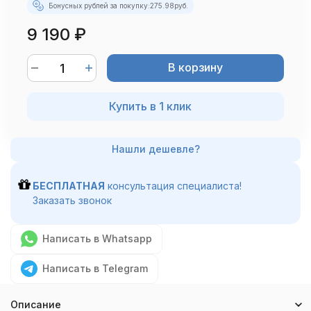
Бонусных рублей за покупку:
275.98
руб.
9 190
₽
В корзину
Купить в 1 клик
БЕСПЛАТНАЯ
консультация специалиста!
Заказать звонок
Написать в Whatsapp
Написать в Telegram
Описание