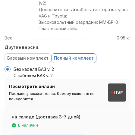
(v2);
Дополнительный кабель тестера катушек
VAG и Toyota;
Высоковольтный разрядник ММ-ВР-01;
Пластиковый кейс.
Вес
0.95 кг
Другие версии:
Базовый комплект
Полный комплект
Без кабеля ВАЗ v. 2
С кабелем ВАЗ v. 2
Посмотреть онлайн
LIVE
Продавец покажет товар. Камеру включать не
понадобится.
на складе (доставка 3-7 дней):
В наличии