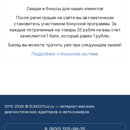
Скидки и бонусы для наших клиентов
После регистрации на сайте вы автоматически
становитесь участником бонусной программы. За
каждые потраченные на товары 33 рубля на ваш счет
зачисляется 1 балл, который равен 1 рублю.
Баллы вы можете тратить уже при следующем заказе!
Подробнее о бонусной системе
2013-2026 © ELM327rus.ru — интернет-магазин
диагностических адаптеров и автосканеров
8 (800) 555-96-25