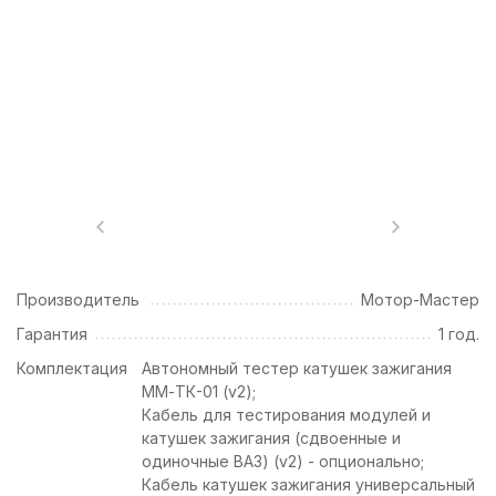
Производитель
Мотор-Мастер
Гарантия
1 год.
Комплектация
Автономный тестер катушек зажигания
ММ-ТК-01 (v2);
Кабель для тестирования модулей и
катушек зажигания (сдвоенные и
одиночные ВАЗ) (v2) - опционально;
Кабель катушек зажигания универсальный