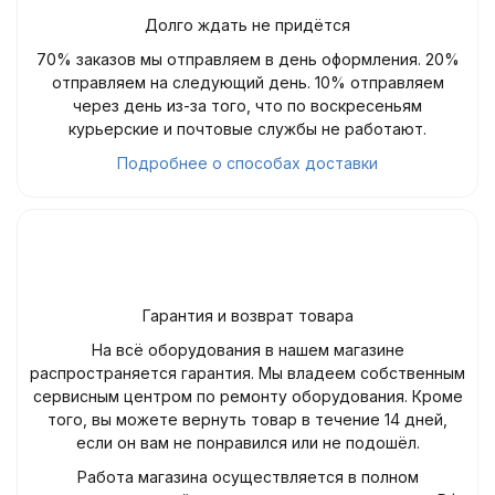
Долго ждать не придётся
70% заказов мы отправляем в день оформления. 20%
отправляем на следующий день. 10% отправляем
через день из-за того, что по воскресеньям
курьерские и почтовые службы не работают.
Подробнее о способах доставки
Гарантия и возврат товара
На всё оборудования в нашем магазине
распространяется гарантия. Мы владеем собственным
сервисным центром по ремонту оборудования. Кроме
того, вы можете вернуть товар в течение 14 дней,
если он вам не понравился или не подошёл.
Работа магазина осуществляется в полном