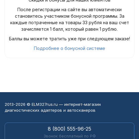
После регистрации на сайте вы автоматически
становитесь участником бонусной программы. За
каждые потраченные на товары 33 рубля на ваш счет
зачисляется 1 балл, который равен 1 рублю.
Баллы вы можете тратить уже при следующем заказе!
Подробнее о бонусной системе
2013-2026 © ELM327rus.ru — интернет-магазин
диагностических адаптеров и автосканеров
8 (800) 555-96-25
Звонок бесплатный по РФ