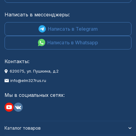
Написать в мессенджеры:
Написать в Telegram
Написать в Whatsapp
Контакты:
620075, ул. Пушкина, д.2
info@elm327rus.ru
Мы в социальных сетях:
Каталог товаров