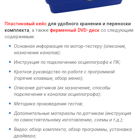
Пластиковый кейс
для удобного хранения и переноски
комплекта
, а также
фирменный DVD-диск
со следующим
содержимым:
Основная информация по мотор-тестеру (описание,
назначение каналов);
Инструкция по подключению осциллографа к ПК;
Краткое руководство по работе с программой
(горячие клавиши, обзор меню);
Описание датчиков (их назначение, способы
подключения к каналам осциллографа);
Методика произведения тестов;
Дополнительные материалы по датчикам (инструкция
по самостоятельному изготовлению, схемы и т.д.);
Видео: обзор комплекта, обзор программы, установка
драйвера;