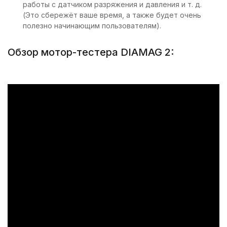
работы с датчиком разряжения и давления и т. д.
(Это сбережёт ваше время, а также будет очень
полезно начинающим пользователям).
Обзор мотор-тестера DIAMAG 2: