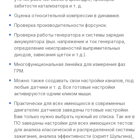
забитости катализатора и т. д.
Оценка относительной компрессии в динамике.
Проверка производительности форсунок.
Проверка работы генератора и системы зарядки
аккумулятора (вых. напряжение и ток генератора,
определение неисправностей выпрямительных
диодов, зависания щеток и т.д.).
Многофункциональная линейка для измерения фаз
ГРМ.
Можно также создавать свои настройки каналов, под
любые датчики и т. д. Все готовые настройки
активируются одним кликом мыши.
Практически для всех имеющихся в современных
двигателях датчиков заведены готовые настройки.
Вам только нужно выбрать нужный из списка. Так же в
ПО заведены настройки для всех имеющихся тестов:
для анализа классической и распределенной системы
зажигания, анализа эффективности (скрипт Шульгина),