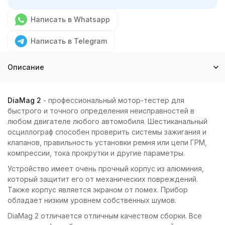
Написать в Whatsapp
Написать в Telegram
Описание
DiaMag 2
- профессиональный мотор-тестер для
быстрого и точного определения неисправностей в
любом двигателе любого автомобиля. Шестиканальный
осциллограф способен проверить системы зажигания и
клапанов, правильность установки ремня или цепи ГРМ,
компрессии, тока прокрутки и другие параметры.
Устройство имеет очень прочный корпус из алюминия,
который защитит его от механических повреждений.
Также корпус является экраном от помех. Прибор
обладает низким уровнем собственных шумов.
DiaMag 2 отличается отличным качеством сборки. Все