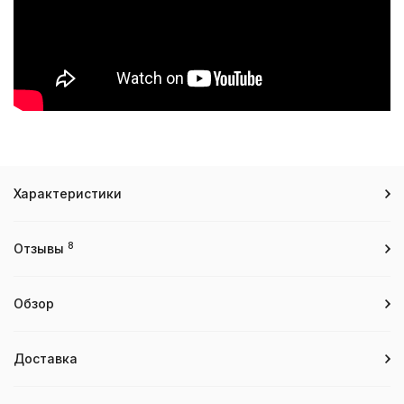
Характеристики
8
Отзывы
Обзор
Доставка