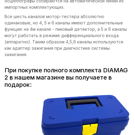
осциллографы собираются на автоматической линии из
импортных комплектующих.
Все шесть каналов мотор-тестера абсолютно
одинаковые, но 4, 5 и 6 каналы имеют дополнительные
функции: на 4м канале - пиковый детектор, а 5 и 6 каналы
могут работать в режиме дифференциального входа
(аппаратно). Таким образом 4,5,6 каналы используются
как адаптер зажигания при диагностике системы
зажигания.
При покупке полного комплекта DIAMAG
2 в нашем магазине вы получаете в
подарок: