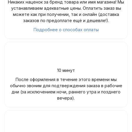
Никаких наценок за бренд товара или имя магазина! Мы
устанавливаем адекватные цены. Оплатить заказ вы
можете как при получении, так и онлайн (доставка
заказов по предоплате ещё и дешевле!).
Подробнее о способах оплаты
10 минут
После оформления в течение этого времени мы
обычно звоним для подтверждения заказа в рабочие
дни (за исключением ночи, раннего утра и позднего
вечера).