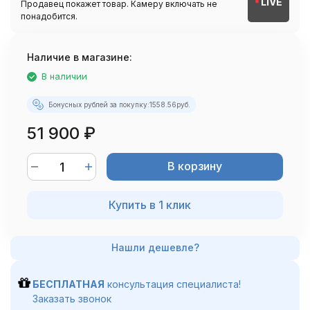
LIVE
Продавец покажет товар. Камеру включать не
понадобится.
Наличие в магазине:
В наличии
Бонусных рублей за покупку:
1558.56
руб.
51 900
₽
В корзину
Купить в 1 клик
БЕСПЛАТНАЯ
консультация специалиста!
Заказать звонок