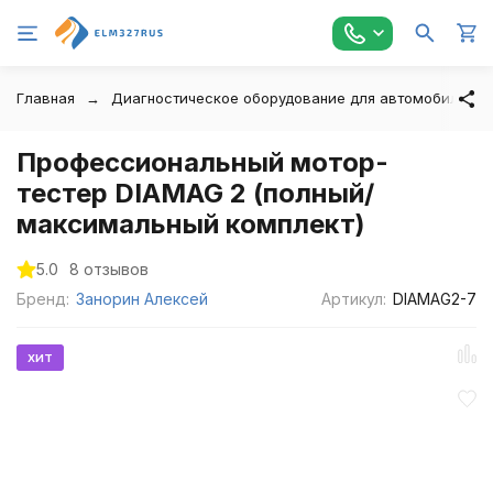
Главная
Диагностическое оборудование для автомобилей
Профессиональный мотор-
тестер DIAMAG 2 (полный/
максимальный комплект)
5.0
8 отзывов
Бренд:
Занорин Алексей
Артикул:
DIAMAG2-7
хит