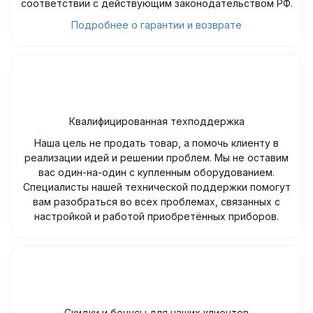
соответствии с действующим законодательством РФ.
Подробнее о гарантии и возврате
Квалифицированная техподдержка
Наша цель не продать товар, а помочь клиенту в
реализации идей и решении проблем. Мы не оставим
вас один-на-один с купленным оборудованием.
Специалисты нашей технической поддержки помогут
вам разобраться во всех проблемах, связанных с
настройкой и работой приобретённых приборов.
Скидки и бонусы для наших клиентов