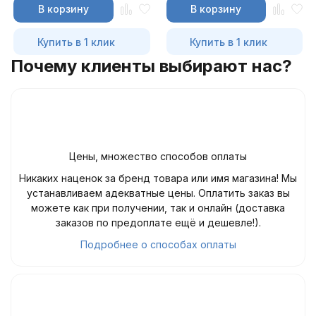
В корзину
В корзину
Купить в 1 клик
Купить в 1 клик
Почему клиенты выбирают нас?
Цены, множество способов оплаты
Никаких наценок за бренд товара или имя магазина! Мы
устанавливаем адекватные цены. Оплатить заказ вы
можете как при получении, так и онлайн (доставка
заказов по предоплате ещё и дешевле!).
Подробнее о способах оплаты