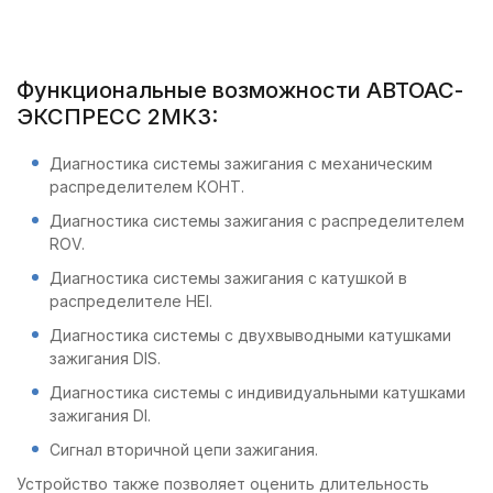
Функциональные возможности АВТОАС-
ЭКСПРЕСС 2МК3:
Диагностика системы зажигания с механическим
распределителем КОНТ.
Диагностика системы зажигания с распределителем
ROV.
Диагностика системы зажигания с катушкой в
распределителе HEI.
Диагностика системы с двухвыводными катушками
зажигания DIS.
Диагностика системы с индивидуальными катушками
зажигания DI.
Сигнал вторичной цепи зажигания.
Устройство также позволяет оценить длительность