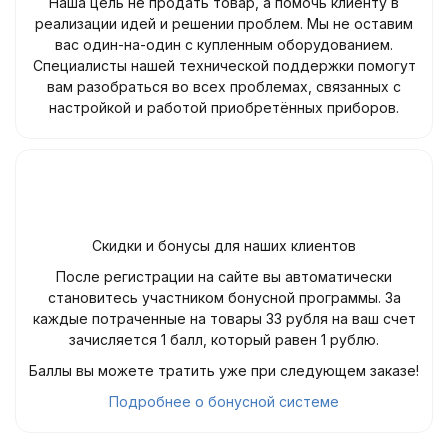
Наша цель не продать товар, а помочь клиенту в
реализации идей и решении проблем. Мы не оставим
вас один-на-один с купленным оборудованием.
Специалисты нашей технической поддержки помогут
вам разобраться во всех проблемах, связанных с
настройкой и работой приобретённых приборов.
Скидки и бонусы для наших клиентов
После регистрации на сайте вы автоматически
становитесь участником бонусной программы. За
каждые потраченные на товары 33 рубля на ваш счет
зачисляется 1 балл, который равен 1 рублю.
Баллы вы можете тратить уже при следующем заказе!
Подробнее о бонусной системе