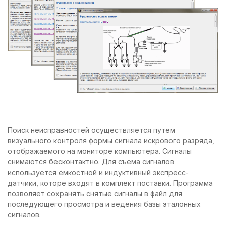
Поиск неисправностей осуществляется путем
визуального контроля формы сигнала искрового разряда,
отображаемого на мониторе компьютера. Сигналы
снимаются бесконтактно. Для съема сигналов
используется ёмкостной и индуктивный экспресс-
датчики, которе входят в комплект поставки. Программа
позволяет сохранять снятые сигналы в файл для
последующего просмотра и ведения базы эталонных
сигналов.