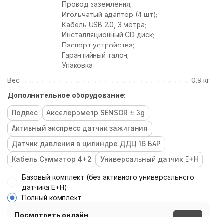
Провод заземления;
Игольчатый адаптер (4 шт);
Кабель USB 2.0, 3 метра;
Инсталляционный CD диск;
Паспорт устройства;
Гарантийный талон;
Упаковка.
Вес
0.9 кг
Дополнительное оборудование:
Подвес
Акселерометр SENSOR ± 3g
Активный экспресс датчик зажигания
Датчик давления в цилиндре ДДЦ 16 БАР
Кабель Сумматор 4+2
Универсальный датчик E+H
Базовый комплект (без активного универсального
датчика E+H)
Полный комплект
Посмотреть онлайн