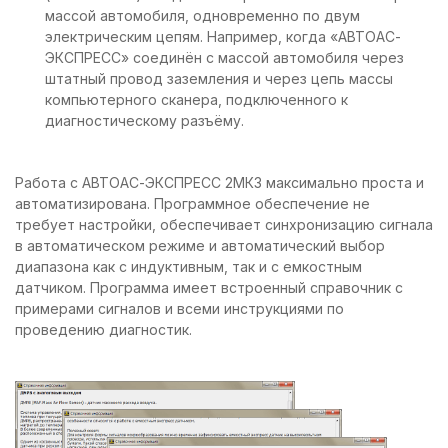
массой автомобиля, одновременно по двум
электрическим цепям. Например, когда «АВТОАС-
ЭКСПРЕСС» соединён с массой автомобиля через
штатный провод заземления и через цепь массы
компьютерного сканера, подключенного к
диагностическому разъёму.
Работа с АВТОАС-ЭКСПРЕСС 2МК3 максимально проста и
автоматизирована. Программное обеспечение не
требует настройки, обеспечивает синхронизацию сигнала
в автоматическом режиме и автоматический выбор
диапазона как с индуктивным, так и с емкостным
датчиком. Программа имеет встроенный справочник с
примерами сигналов и всеми инструкциями по
проведению диагностик.