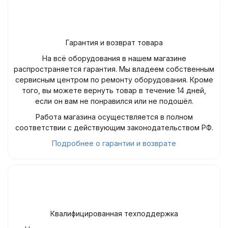
Гарантия и возврат товара
На всё оборудования в нашем магазине
распространяется гарантия. Мы владеем собственным
сервисным центром по ремонту оборудования. Кроме
того, вы можете вернуть товар в течение 14 дней,
если он вам не понравился или не подошёл.
Работа магазина осуществляется в полном
соответствии с действующим законодательством РФ.
Подробнее о гарантии и возврате
Квалифицированная техподдержка