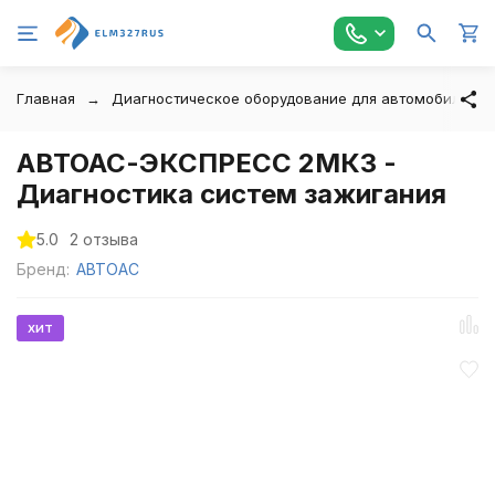
Главная
Диагностическое оборудование для автомобилей
АВТОАС-ЭКСПРЕСС 2МК3 -
Диагностика систем зажигания
5.0
2 отзыва
Бренд:
АВТОАС
хит