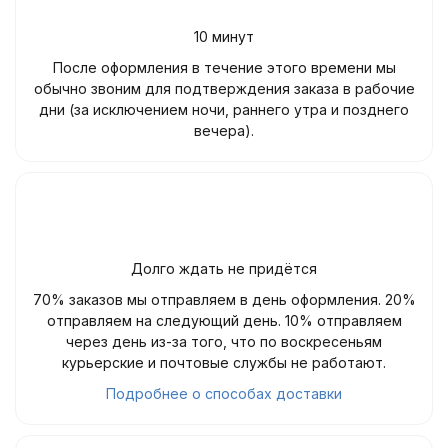
10 минут
После оформления в течение этого времени мы
обычно звоним для подтверждения заказа в рабочие
дни (за исключением ночи, раннего утра и позднего
вечера).
Долго ждать не придётся
70% заказов мы отправляем в день оформления. 20%
отправляем на следующий день. 10% отправляем
через день из-за того, что по воскресеньям
курьерские и почтовые службы не работают.
Подробнее о способах доставки