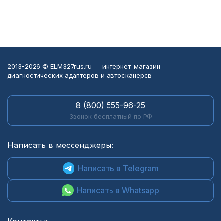
2013-2026 © ELM327rus.ru — интернет-магазин
диагностических адаптеров и автосканеров
8 (800) 555-96-25
Звонок бесплатный по РФ
Написать в мессенджеры:
Написать в Telegram
Написать в Whatsapp