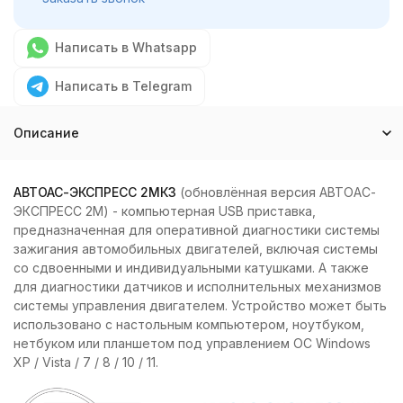
Написать в Whatsapp
Написать в Telegram
Описание
АВТОАС-ЭКСПРЕСС 2МК3
(обновлённая версия АВТОАС-
ЭКСПРЕСС 2М) - компьютерная USB приставка,
предназначенная для оперативной диагностики системы
зажигания автомобильных двигателей, включая системы
со сдвоенными и индивидуальными катушками. А также
для диагностики датчиков и исполнительных механизмов
системы управления двигателем. Устройство может быть
использовано с настольным компьютером, ноутбуком,
нетбуком или планшетом под управлением ОС Windows
XP / Vista / 7 / 8 / 10 / 11.