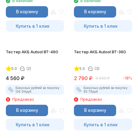
В наличии
В наличии
В корзину
В корзину
Купить в 1 клик
Купить в 1 клик
Тестер АКБ Autool BT-460
Тестер АКБ Autool BT-360
5.0
(2)
5.0
(3)
4 560
₽
2 790
₽
3 400
₽
-18%
Бонусных рублей за покупку:
Бонусных рублей за покупку:
136.94
руб.
83.78
руб.
Предзаказ
Предзаказ
В корзину
В корзину
Купить в 1 клик
Купить в 1 клик