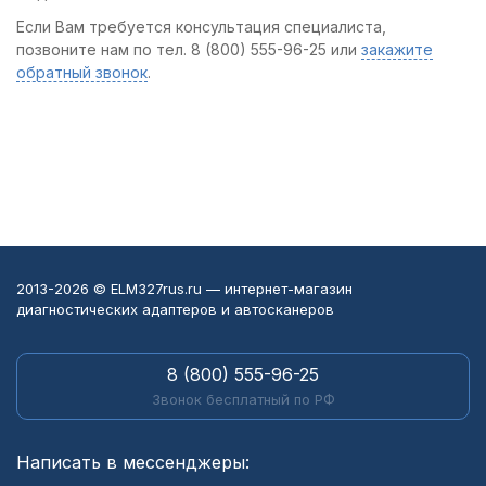
Если Вам требуется консультация специалиста,
позвоните нам по тел. 8 (800) 555-96-25 или
закажите
обратный звонок
.
2013-2026 © ELM327rus.ru — интернет-магазин
диагностических адаптеров и автосканеров
8 (800) 555-96-25
Звонок бесплатный по РФ
Написать в мессенджеры: