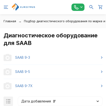
Главная
Подбор диагностического оборудования по марке и
Диагностическое оборудование
для SAAB
SAAB 9-3
SAAB 9-5
SAAB 9-7X
Дата добавления