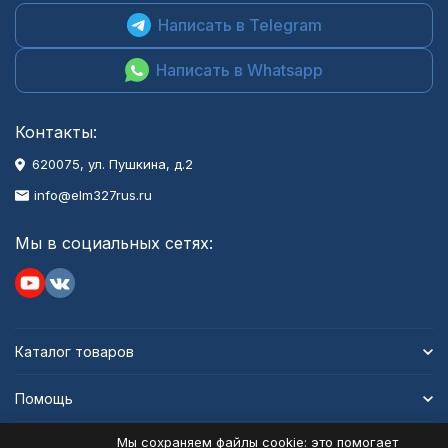
Написать в Telegram
Написать в Whatsapp
Контакты:
620075, ул. Пушкина, д.2
info@elm327rus.ru
Мы в социальных сетях:
Каталог товаров
Помощь
Мы сохраняем файлы cookie: это помогает
Информация