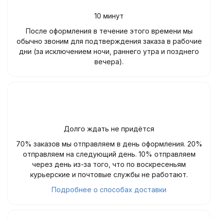
10 минут
После оформления в течение этого времени мы
обычно звоним для подтверждения заказа в рабочие
дни (за исключением ночи, раннего утра и позднего
вечера).
Долго ждать не придётся
70% заказов мы отправляем в день оформления. 20%
отправляем на следующий день. 10% отправляем
через день из-за того, что по воскресеньям
курьерские и почтовые службы не работают.
Подробнее о способах доставки