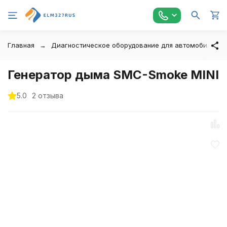
Главная
Диагностическое оборудование для автомобилей
Генератор дыма SMC-Smoke MINI
5.0
2 отзыва