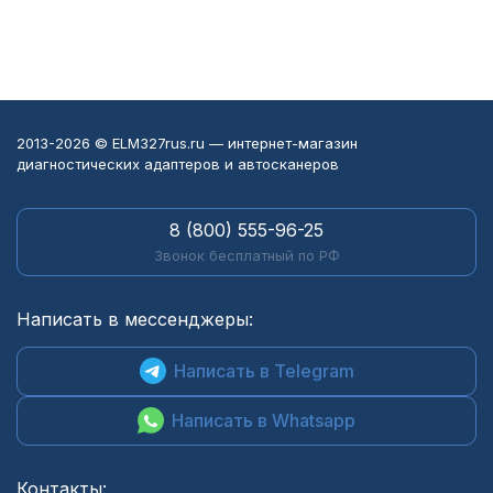
2013-2026 © ELM327rus.ru — интернет-магазин
диагностических адаптеров и автосканеров
8 (800) 555-96-25
Звонок бесплатный по РФ
Написать в мессенджеры:
Написать в Telegram
Написать в Whatsapp
Контакты: