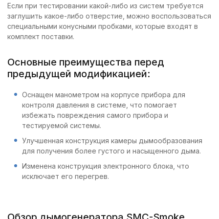
Если при тестировании какой-либо из систем требуется
заглушить какое-либо отверстие, можно воспользоваться
специальными конусными пробками, которые входят в
комплект поставки.
Основные преимущества перед
предыдущей модификацией:
Оснащен манометром на корпусе прибора для
контроля давления в системе, что помогает
избежать повреждения самого прибора и
тестируемой системы.
Улучшенная конструкция камеры дымообразования
для получения более густого и насыщенного дыма.
Изменена конструкция электронного блока, что
исключает его перегрев.
Обзор дымогенератора SMC-Smoke