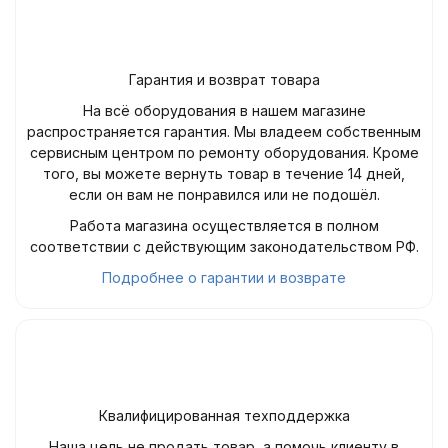
Гарантия и возврат товара
На всё оборудования в нашем магазине
распространяется гарантия. Мы владеем собственным
сервисным центром по ремонту оборудования. Кроме
того, вы можете вернуть товар в течение 14 дней,
если он вам не понравился или не подошёл.
Работа магазина осуществляется в полном
соответствии с действующим законодательством РФ.
Подробнее о гарантии и возврате
Квалифицированная техподдержка
Наша цель не продать товар, а помочь клиенту в