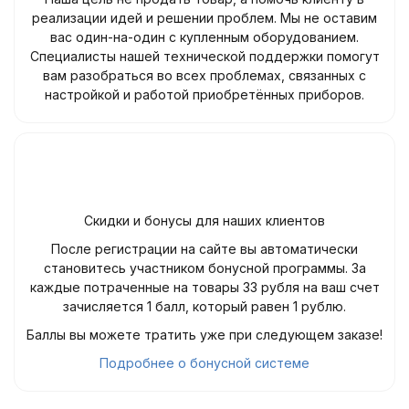
реализации идей и решении проблем. Мы не оставим
вас один-на-один с купленным оборудованием.
Специалисты нашей технической поддержки помогут
вам разобраться во всех проблемах, связанных с
настройкой и работой приобретённых приборов.
Скидки и бонусы для наших клиентов
После регистрации на сайте вы автоматически
становитесь участником бонусной программы. За
каждые потраченные на товары 33 рубля на ваш счет
зачисляется 1 балл, который равен 1 рублю.
Баллы вы можете тратить уже при следующем заказе!
Подробнее о бонусной системе