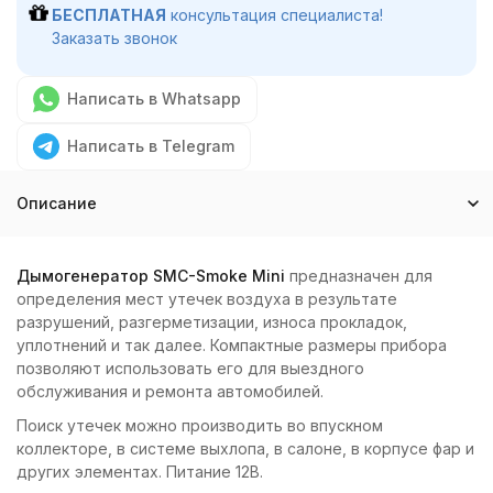
БЕСПЛАТНАЯ
консультация специалиста!
Заказать звонок
Написать в Whatsapp
Написать в Telegram
Описание
Дымогенератор SMC-Smoke Mini
предназначен для
определения мест утечек воздуха в результате
разрушений, разгерметизации, износа прокладок,
уплотнений и так далее. Компактные размеры прибора
позволяют использовать его для выездного
обслуживания и ремонта автомобилей.
Поиск утечек можно производить во впускном
коллекторе, в системе выхлопа, в салоне, в корпусе фар и
других элементах. Питание 12В.