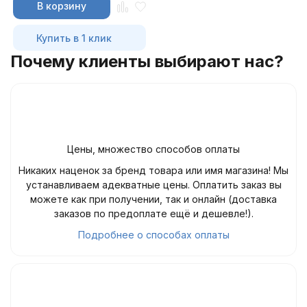
В корзину
Купить в 1 клик
Почему клиенты выбирают нас?
Цены, множество способов оплаты
Никаких наценок за бренд товара или имя магазина! Мы
устанавливаем адекватные цены. Оплатить заказ вы
можете как при получении, так и онлайн (доставка
заказов по предоплате ещё и дешевле!).
Подробнее о способах оплаты