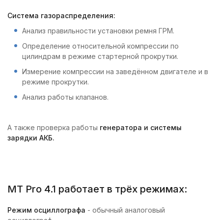
Система газораспределения:
Анализ правильности установки ремня ГРМ.
Определение относительной компрессии по
цилиндрам в режиме стартерной прокрутки.
Измерение компрессии на заведённом двигателе и в
режиме прокрутки.
Анализ работы клапанов.
А также проверка работы
генератора и системы
зарядки АКБ.
MT Pro 4.1 работает в трёх режимах:
Режим осциллографа
- обычный аналоговый