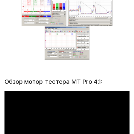
Обзор мотор-тестера MT Pro 4.1: