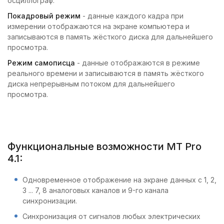
осциллограф.
Покадровый режим
- данные каждого кадра при
измерении отображаются на экране компьютера и
записываются в память жёсткого диска для дальнейшего
просмотра.
Режим самописца
- данные отображаются в режиме
реального времени и записываются в память жёсткого
диска непрерывным потоком для дальнейшего
просмотра.
Функциональные возможности MT Pro
4.1:
Одновременное отображение на экране данных с 1, 2,
3 ... 7, 8 аналоговых каналов и 9-го канала
синхронизации.
Синхронизация от сигналов любых электрических