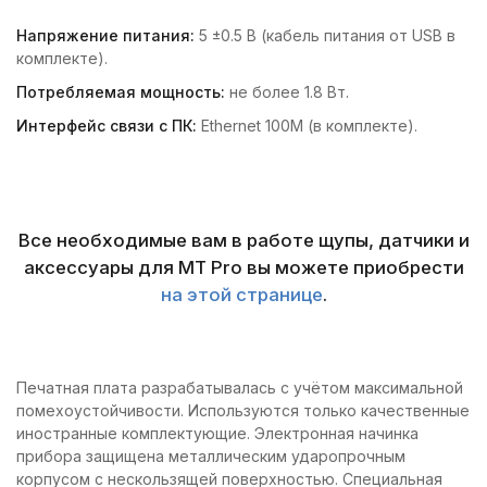
Напряжение питания:
5 ±0.5 В (кабель питания от USB в
комплекте).
Потребляемая мощность:
не более 1.8 Вт.
Интерфейс связи с ПК:
Ethernet 100M (в комплекте).
Все необходимые вам в работе щупы, датчики и
аксессуары для MT Pro вы можете приобрести
на этой странице
.
Печатная плата разрабатывалась с учётом максимальной
помехоустойчивости. Используются только качественные
иностранные комплектующие. Электронная начинка
прибора защищена металлическим ударопрочным
корпусом с нескользящей поверхностью. Специальная