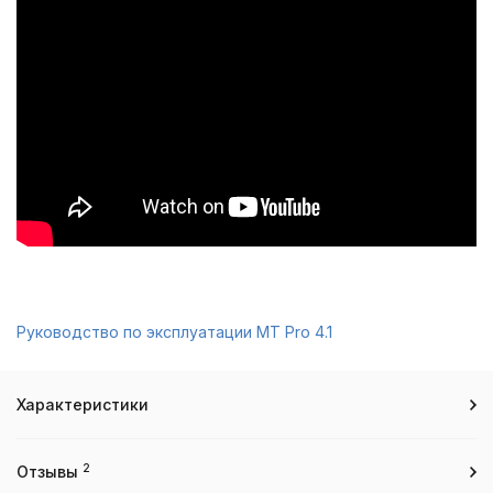
Руководство по эксплуатации MT Pro 4.1
Характеристики
2
Отзывы