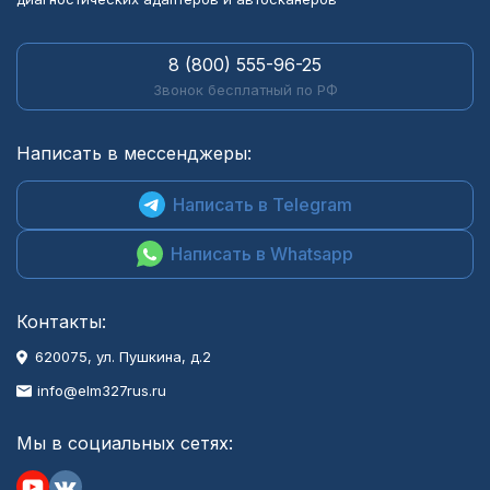
8 (800) 555-96-25
Звонок бесплатный по РФ
Написать в мессенджеры:
Написать в Telegram
Написать в Whatsapp
Контакты:
620075, ул. Пушкина, д.2
info@elm327rus.ru
Мы в социальных сетях: