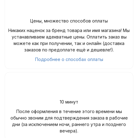
Цены, множество способов оплаты
Никаких наценок за бренд товара или имя магазина! Мы
устанавливаем адекватные цены. Оплатить заказ вы
можете как при получении, так и онлайн (доставка
заказов по предоплате ещё и дешевле!).
Подробнее о способах оплаты
10 минут
После оформления в течение этого времени мы
обычно звоним для подтверждения заказа в рабочие
дни (за исключением ночи, раннего утра и позднего
вечера).