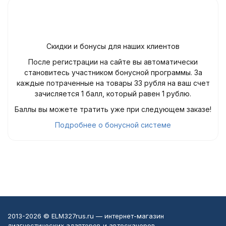
Скидки и бонусы для наших клиентов
После регистрации на сайте вы автоматически
становитесь участником бонусной программы. За
каждые потраченные на товары 33 рубля на ваш счет
зачисляется 1 балл, который равен 1 рублю.
Баллы вы можете тратить уже при следующем заказе!
Подробнее о бонусной системе
2013-2026 © ELM327rus.ru — интернет-магазин
диагностических адаптеров и автосканеров