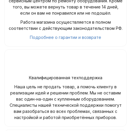
сервисным центром по ремонту оборудования. Кроме
того, вы можете вернуть товар в течение 14 дней,
если он вам не понравился или не подошёл.
Работа магазина осуществляется в полном
соответствии с действующим законодательством РФ.
Подробнее о гарантии и возврате
Квалифицированная техподдержка
Наша цель не продать товар, а помочь клиенту в
реализации идей и решении проблем. Мы не оставим
вас один-на-один с купленным оборудованием.
Специалисты нашей технической поддержки помогут
вам разобраться во всех проблемах, связанных с
настройкой и работой приобретённых приборов.