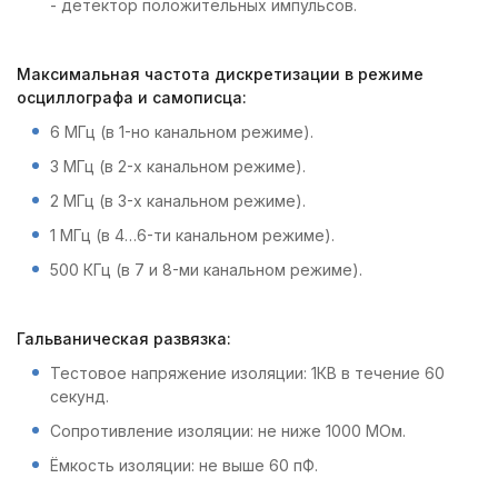
- детектор положительных импульсов.
Максимальная частота дискретизации в режиме
осциллографа и самописца:
6 МГц (в 1-но канальном режиме).
3 МГц (в 2-х канальном режиме).
2 МГц (в 3-х канальном режиме).
1 МГц (в 4…6-ти канальном режиме).
500 КГц (в 7 и 8-ми канальном режиме).
Гальваническая развязка:
Тестовое напряжение изоляции: 1КВ в течение 60
секунд.
Сопротивление изоляции: не ниже 1000 МОм.
Ёмкость изоляции: не выше 60 пФ.