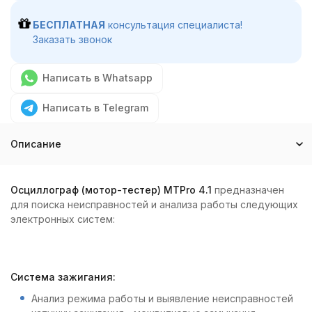
БЕСПЛАТНАЯ
консультация специалиста!
Заказать звонок
Написать в Whatsapp
Написать в Telegram
Описание
Осциллограф (мотор-тестер) MTPro 4.1
предназначен
для поиска неисправностей и анализа работы следующих
электронных систем:
Система зажигания:
Анализ режима работы и выявление неисправностей