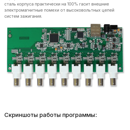
сталь корпуса практически на 100% гасит внешние
электромагнитные помехи от высоковольтных цепей
систем зажигания.
Скриншоты работы программы: