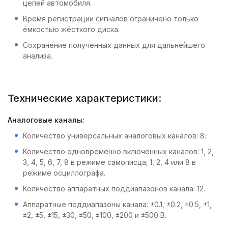
цепей автомобиля.
Время регистрации сигналов ограничено только
ёмкостью жёсткого диска.
Сохранение полученных данных для дальнейшего
анализа.
Технические характеристики:
Аналоговые каналы:
Количество универсальных аналоговых каналов: 8.
Количество одновременно включенных каналов: 1, 2,
3, 4, 5, 6, 7, 8 в режиме самописца; 1, 2, 4 или 8 в
режиме осциллографа.
Количество аппаратных поддиапазонов канала: 12.
Аппаратные поддиапазоны канала: ±0.1, ±0.2, ±0.5, ±1,
±2, ±5, ±15, ±30, ±50, ±100, ±200 и ±500 В.