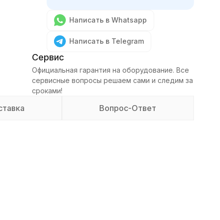
Написать в Whatsapp
Написать в Telegram
Сервис
Официальная гарантия на оборудование. Все
сервисные вопросы решаем сами и следим за
сроками!
ставка
Вопрос-Ответ