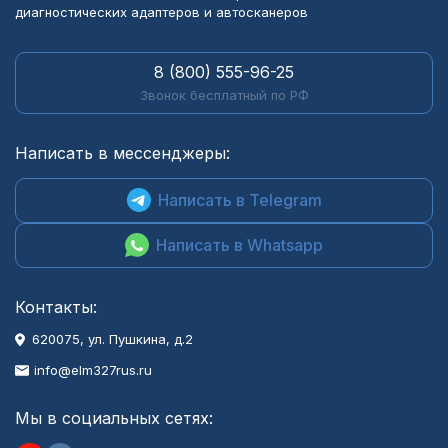
диагностических адаптеров и автосканеров
8 (800) 555-96-25
Звонок бесплатный по РФ
Написать в мессенджеры:
Написать в Telegram
Написать в Whatsapp
Контакты:
620075, ул. Пушкина, д.2
info@elm327rus.ru
Мы в социальных сетях: