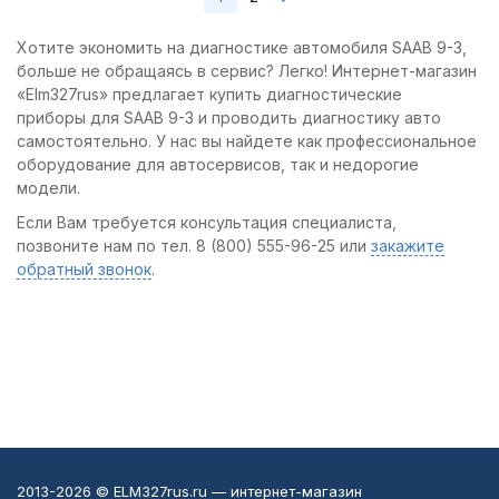
Хотите экономить на диагностике автомобиля SAAB 9-3,
больше не обращаясь в сервис? Легко! Интернет-магазин
«Elm327rus» предлагает купить диагностические
приборы для SAAB 9-3 и проводить диагностику авто
самостоятельно. У нас вы найдете как профессиональное
оборудование для автосервисов, так и недорогие
модели.
Если Вам требуется консультация специалиста,
позвоните нам по тел. 8 (800) 555-96-25 или
закажите
обратный звонок
.
2013-2026 © ELM327rus.ru — интернет-магазин