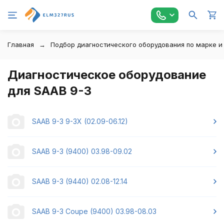
Главная
Подбор диагностического оборудования по марке и
Диагностическое оборудование
для SAAB 9-3
SAAB 9-3 9-3X (02.09-06.12)
SAAB 9-3 (9400) 03.98-09.02
SAAB 9-3 (9440) 02.08-12.14
SAAB 9-3 Coupe (9400) 03.98-08.03