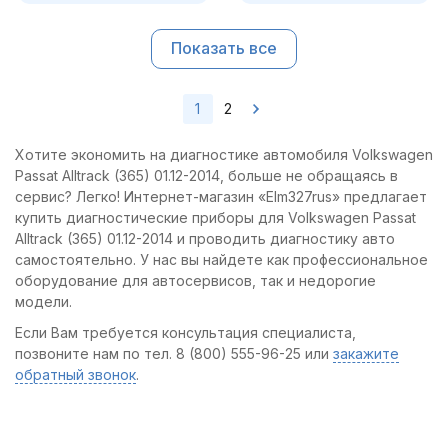
Показать все
1
2
Хотите экономить на диагностике автомобиля Volkswagen
Passat Alltrack (365) 01.12-2014, больше не обращаясь в
сервис? Легко! Интернет-магазин «Elm327rus» предлагает
купить диагностические приборы для Volkswagen Passat
Alltrack (365) 01.12-2014 и проводить диагностику авто
самостоятельно. У нас вы найдете как профессиональное
оборудование для автосервисов, так и недорогие
модели.
Если Вам требуется консультация специалиста,
позвоните нам по тел. 8 (800) 555-96-25 или
закажите
обратный звонок
.