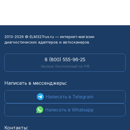
2013-2026 © ELM327rus.ru — интернет-магазин
диагностических адаптеров и автосканеров
8 (800) 555-96-25
Звонок бесплатный по РФ
Написать в мессенджеры:
Написать в Telegram
Написать в Whatsapp
Контакты: