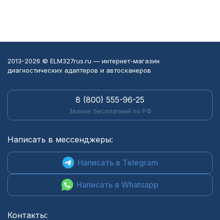
2013-2026 © ELM327rus.ru — интернет-магазин
диагностических адаптеров и автосканеров
8 (800) 555-96-25
Звонок бесплатный по РФ
Написать в мессенджеры:
Написать в Telegram
Написать в Whatsapp
Контакты: