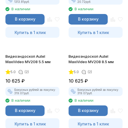
1313.81
руб.
20.72
руб.
В наличии
В наличии
В корзину
В корзину
Купить в 1 клик
Купить в 1 клик
Видеоэндоскоп Autel
Видеоэндоскоп Autel
MaxiVideo MV208 5.5 мм
MaxiVideo MV208 8.5 мм
5.0
(2)
5.0
(2)
10 625
₽
10 625
₽
Бонусных рублей за покупку:
Бонусных рублей за покупку:
319.07
руб.
319.07
руб.
В наличии
В наличии
В корзину
В корзину
Купить в 1 клик
Купить в 1 клик