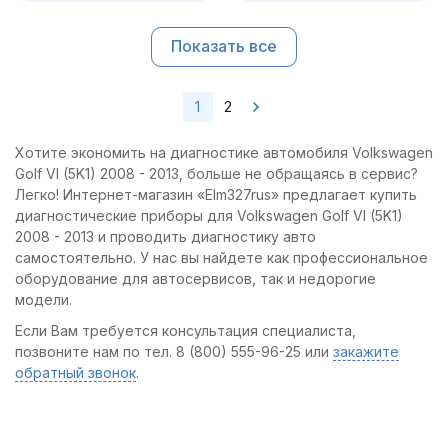
Показать все
1
2
Хотите экономить на диагностике автомобиля Volkswagen
Golf VI (5K1) 2008 - 2013, больше не обращаясь в сервис?
Легко! Интернет-магазин «Elm327rus» предлагает купить
диагностические приборы для Volkswagen Golf VI (5K1)
2008 - 2013 и проводить диагностику авто
самостоятельно. У нас вы найдете как профессиональное
оборудование для автосервисов, так и недорогие
модели.
Если Вам требуется консультация специалиста,
позвоните нам по тел. 8 (800) 555-96-25 или
закажите
обратный звонок
.