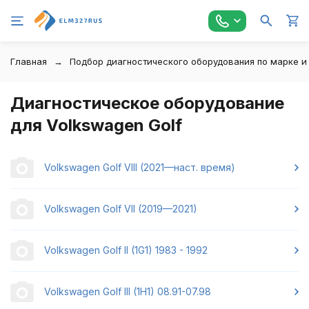
Главная
Подбор диагностического оборудования по марке и
Диагностическое оборудование
для Volkswagen Golf
Volkswagen Golf VIII (2021—наст. время)
Volkswagen Golf VII (2019—2021)
Volkswagen Golf II (1G1) 1983 - 1992
Volkswagen Golf III (1H1) 08.91-07.98