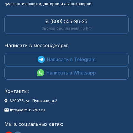
диагностических адаптеров и автосканеров
8 (800) 555-96-25
Звонок бесплатный по РФ
Написать в мессенджеры:
Написать в Telegram
Написать в Whatsapp
Контакты:
620075, ул. Пушкина, д.2
info@elm327rus.ru
Мы в социальных сетях: