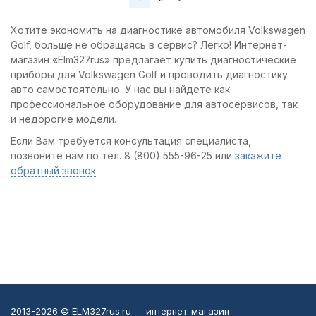
Хотите экономить на диагностике автомобиля Volkswagen
Golf, больше не обращаясь в сервис? Легко! Интернет-
магазин «Elm327rus» предлагает купить диагностические
приборы для Volkswagen Golf и проводить диагностику
авто самостоятельно. У нас вы найдете как
профессиональное оборудование для автосервисов, так
и недорогие модели.
Если Вам требуется консультация специалиста,
позвоните нам по тел. 8 (800) 555-96-25 или
закажите
обратный звонок
.
2013-2026 © ELM327rus.ru — интернет-магазин