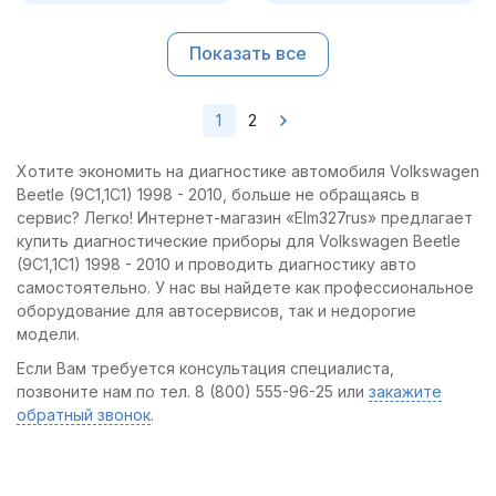
Показать все
1
2
Хотите экономить на диагностике автомобиля Volkswagen
Beetle (9C1,1C1) 1998 - 2010, больше не обращаясь в
сервис? Легко! Интернет-магазин «Elm327rus» предлагает
купить диагностические приборы для Volkswagen Beetle
(9C1,1C1) 1998 - 2010 и проводить диагностику авто
самостоятельно. У нас вы найдете как профессиональное
оборудование для автосервисов, так и недорогие
модели.
Если Вам требуется консультация специалиста,
позвоните нам по тел. 8 (800) 555-96-25 или
закажите
обратный звонок
.