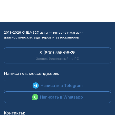
2013-2026 © ELM327rus.ru — интернет-магазин
диагностических адаптеров и автосканеров
8 (800) 555-96-25
Звонок бесплатный по РФ
Написать в мессенджеры:
Написать в Telegram
Написать в Whatsapp
Контакты: