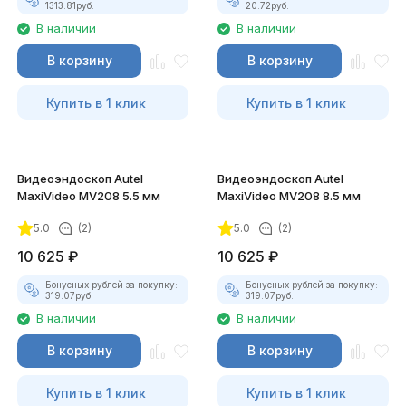
1313.81
руб.
20.72
руб.
В наличии
В наличии
В корзину
В корзину
Купить в 1 клик
Купить в 1 клик
Видеоэндоскоп Autel
Видеоэндоскоп Autel
MaxiVideo MV208 5.5 мм
MaxiVideo MV208 8.5 мм
5.0
(2)
5.0
(2)
10 625
₽
10 625
₽
Бонусных рублей за покупку:
Бонусных рублей за покупку:
319.07
руб.
319.07
руб.
В наличии
В наличии
В корзину
В корзину
Купить в 1 клик
Купить в 1 клик