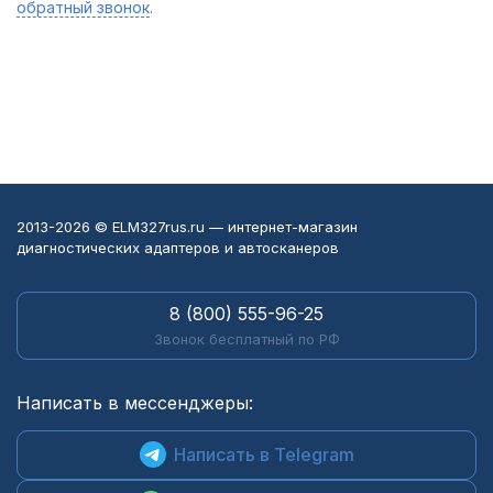
обратный звонок
.
2013-2026 © ELM327rus.ru — интернет-магазин
диагностических адаптеров и автосканеров
8 (800) 555-96-25
Звонок бесплатный по РФ
Написать в мессенджеры:
Написать в Telegram