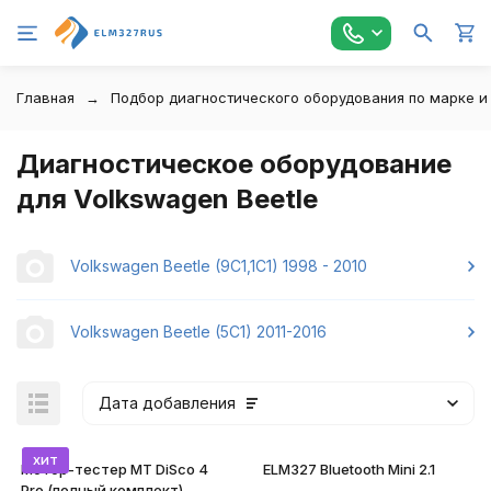
Главная
Подбор диагностического оборудования по марке и
Диагностическое оборудование
для Volkswagen Beetle
Volkswagen Beetle (9C1,1C1) 1998 - 2010
Volkswagen Beetle (5C1) 2011-2016
Дата добавления
хит
Мотор-тестер MT DiSco 4
ELM327 Bluetooth Mini 2.1
Pro (полный комплект)