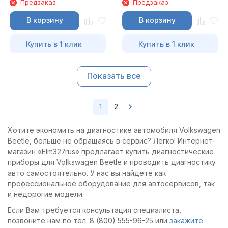
Предзаказ
Предзаказ
В корзину
В корзину
Купить в 1 клик
Купить в 1 клик
Показать все
1
2
Хотите экономить на диагностике автомобиля Volkswagen
Beetle, больше не обращаясь в сервис? Легко! Интернет-
магазин «Elm327rus» предлагает купить диагностические
приборы для Volkswagen Beetle и проводить диагностику
авто самостоятельно. У нас вы найдете как
профессиональное оборудование для автосервисов, так
и недорогие модели.
Если Вам требуется консультация специалиста,
позвоните нам по тел. 8 (800) 555-96-25 или
закажите