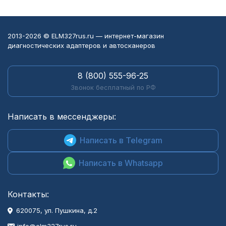
2013-2026 © ELM327rus.ru — интернет-магазин
диагностических адаптеров и автосканеров
8 (800) 555-96-25
Звонок бесплатный по РФ
Написать в мессенджеры:
Написать в Telegram
Написать в Whatsapp
Контакты:
620075, ул. Пушкина, д.2