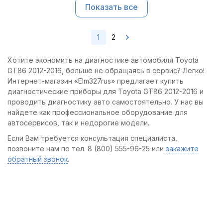
Показать все
1
2
Хотите экономить на диагностике автомобиля Toyota
GT86 2012-2016, больше не обращаясь в сервис? Легко!
Интернет-магазин «Elm327rus» предлагает купить
диагностические приборы для Toyota GT86 2012-2016 и
проводить диагностику авто самостоятельно. У нас вы
найдете как профессиональное оборудование для
автосервисов, так и недорогие модели.
Если Вам требуется консультация специалиста,
позвоните нам по тел. 8 (800) 555-96-25 или
закажите
обратный звонок
.