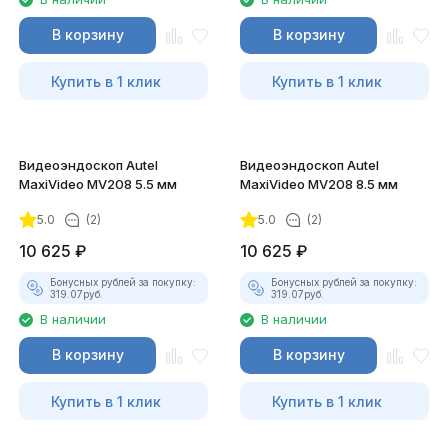
В корзину
В корзину
Купить в 1 клик
Купить в 1 клик
Видеоэндоскоп Autel
Видеоэндоскоп Autel
MaxiVideo MV208 5.5 мм
MaxiVideo MV208 8.5 мм
5.0
(2)
5.0
(2)
10 625
₽
10 625
₽
Бонусных рублей за покупку:
Бонусных рублей за покупку:
319.07
руб.
319.07
руб.
В наличии
В наличии
В корзину
В корзину
Купить в 1 клик
Купить в 1 клик