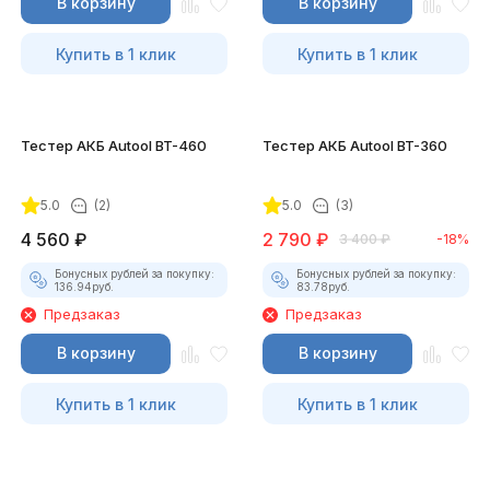
В корзину
В корзину
Купить в 1 клик
Купить в 1 клик
Тестер АКБ Autool BT-460
Тестер АКБ Autool BT-360
5.0
(2)
5.0
(3)
4 560
₽
2 790
₽
3 400
₽
-18%
Бонусных рублей за покупку:
Бонусных рублей за покупку:
136.94
руб.
83.78
руб.
Предзаказ
Предзаказ
В корзину
В корзину
Купить в 1 клик
Купить в 1 клик