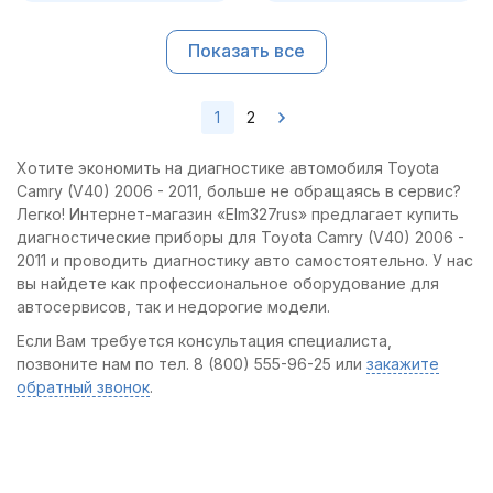
Показать все
1
2
Хотите экономить на диагностике автомобиля Toyota
Camry (V40) 2006 - 2011, больше не обращаясь в сервис?
Легко! Интернет-магазин «Elm327rus» предлагает купить
диагностические приборы для Toyota Camry (V40) 2006 -
2011 и проводить диагностику авто самостоятельно. У нас
вы найдете как профессиональное оборудование для
автосервисов, так и недорогие модели.
Если Вам требуется консультация специалиста,
позвоните нам по тел. 8 (800) 555-96-25 или
закажите
обратный звонок
.