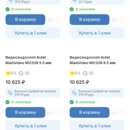
1313.81
руб.
20.72
руб.
В наличии
В наличии
В корзину
В корзину
Купить в 1 клик
Купить в 1 клик
Видеоэндоскоп Autel
Видеоэндоскоп Autel
MaxiVideo MV208 5.5 мм
MaxiVideo MV208 8.5 мм
5.0
(2)
5.0
(2)
10 625
₽
10 625
₽
Бонусных рублей за покупку:
Бонусных рублей за покупку:
319.07
руб.
319.07
руб.
В наличии
В наличии
В корзину
В корзину
Купить в 1 клик
Купить в 1 клик