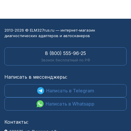
2013-2026 © ELM327rus.ru — интернет-магазин
диагностических адаптеров и автосканеров
8 (800) 555-96-25
Звонок бесплатный по РФ
Написать в мессенджеры:
Написать в Telegram
Написать в Whatsapp
Контакты: