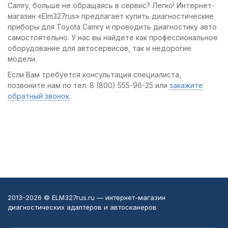
Camry, больше не обращаясь в сервис? Легко! Интернет-
магазин «Elm327rus» предлагает купить диагностические
приборы для Toyota Camry и проводить диагностику авто
самостоятельно. У нас вы найдете как профессиональное
оборудование для автосервисов, так и недорогие
модели.
Если Вам требуется консультация специалиста,
позвоните нам по тел. 8 (800) 555-96-25 или
закажите
обратный звонок
.
2013-2026 © ELM327rus.ru — интернет-магазин
диагностических адаптеров и автосканеров