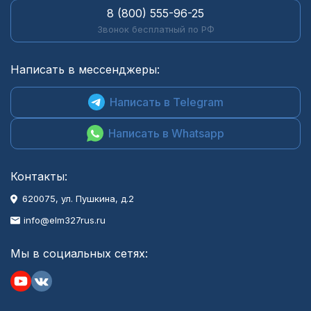
8 (800) 555-96-25
Звонок бесплатный по РФ
Написать в мессенджеры:
Написать в Telegram
Написать в Whatsapp
Контакты:
620075, ул. Пушкина, д.2
info@elm327rus.ru
Мы в социальных сетях: