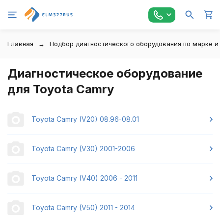
Главная
Подбор диагностического оборудования по марке и
Диагностическое оборудование
для Toyota Camry
Toyota Camry (V20) 08.96-08.01
Toyota Camry (V30) 2001-2006
Toyota Camry (V40) 2006 - 2011
Toyota Camry (V50) 2011 - 2014