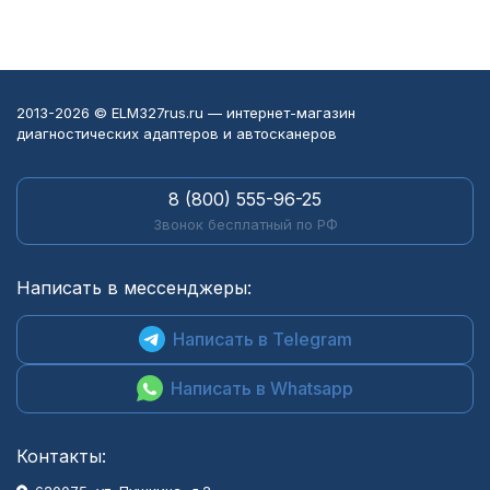
2013-2026 © ELM327rus.ru — интернет-магазин
диагностических адаптеров и автосканеров
8 (800) 555-96-25
Звонок бесплатный по РФ
Написать в мессенджеры:
Написать в Telegram
Написать в Whatsapp
Контакты: