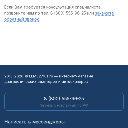
Если Вам требуется консультация специалиста,
позвоните нам по тел. 8 (800) 555-96-25 или
закажите
обратный звонок
.
2013-2026 © ELM327rus.ru — интернет-магазин
диагностических адаптеров и автосканеров
8 (800) 555-96-25
Звонок бесплатный по РФ
Написать в мессенджеры: