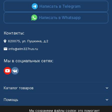
Написать в Telegram
Написать в Whatsapp
Контакты:
620075, ул. Пушкина, д.2
info@elm327rus.ru
Мы в социальных сетях:
Каталог товаров
Помощь
Мы сохраняем файлы cookie: это помогает
Информация