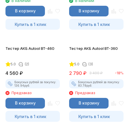
В наличии
В наличии
В корзину
В корзину
Купить в 1 клик
Купить в 1 клик
Тестер АКБ Autool BT-460
Тестер АКБ Autool BT-360
5.0
(2)
5.0
(3)
4 560
₽
2 790
₽
3 400
₽
-18%
Бонусных рублей за покупку:
Бонусных рублей за покупку:
136.94
руб.
83.78
руб.
Предзаказ
Предзаказ
В корзину
В корзину
Купить в 1 клик
Купить в 1 клик