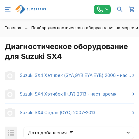
Главная
Подбор диагностического оборудования по марке и
Диагностическое оборудование
для Suzuki SX4
Suzuki SX4 Хэтчбек (GYA,GYB,EYA,EYB) 2006 - наст. время
Suzuki SX4 Хэтчбек II (JY) 2013 - наст. время
Suzuki SX4 Седан (GYC) 2007-2013
Дата добавления