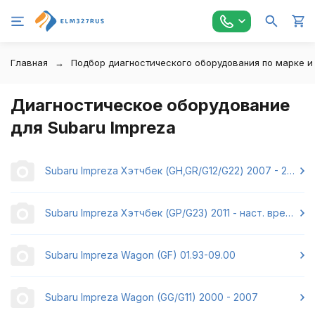
Главная
Подбор диагностического оборудования по марке и
Диагностическое оборудование
для Subaru Impreza
Subaru Impreza Хэтчбек (GH,GR/G12/G22) 2007 - 2014
Subaru Impreza Хэтчбек (GP/G23) 2011 - наст. время
Subaru Impreza Wagon (GF) 01.93-09.00
Subaru Impreza Wagon (GG/G11) 2000 - 2007