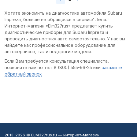
Хотите экономить на диагностике автомобиля Subaru
Impreza, больше не обращаясь в сервис? Легко!
Интернет-магазин «Elm327rus» предлагает купить
диагностические приборы для Subaru Impreza и
проводить диагностику авто самостоятельно. У нас вы
найдете как профессиональное оборудование для
автосервисов, так и недорогие модели.
Если Вам требуется консультация специалиста,
позвоните нам по тел. 8 (800) 555-96-25 или
закажите
обратный звонок
.
2013-2026 © ELM327rus.ru — интернет-магазин