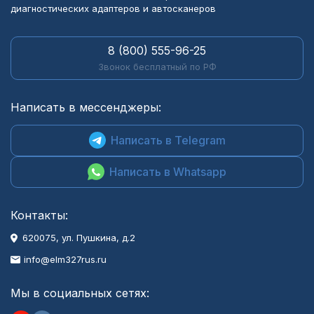
диагностических адаптеров и автосканеров
8 (800) 555-96-25
Звонок бесплатный по РФ
Написать в мессенджеры:
Написать в Telegram
Написать в Whatsapp
Контакты:
620075, ул. Пушкина, д.2
info@elm327rus.ru
Мы в социальных сетях: