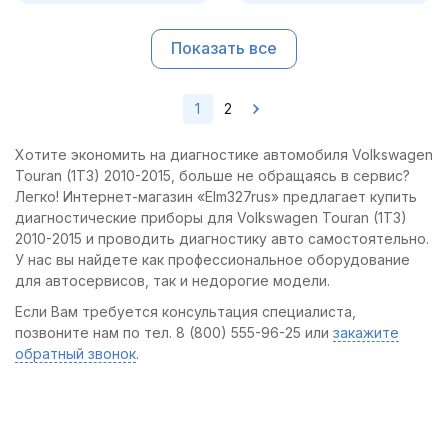
Показать все
1
2
Хотите экономить на диагностике автомобиля Volkswagen
Touran (1T3) 2010-2015, больше не обращаясь в сервис?
Легко! Интернет-магазин «Elm327rus» предлагает купить
диагностические приборы для Volkswagen Touran (1T3)
2010-2015 и проводить диагностику авто самостоятельно.
У нас вы найдете как профессиональное оборудование
для автосервисов, так и недорогие модели.
Если Вам требуется консультация специалиста,
позвоните нам по тел. 8 (800) 555-96-25 или
закажите
обратный звонок
.