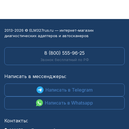
2013-2026 © ELM327rus.ru — интернет-магазин
диагностических адаптеров и автосканеров
8 (800) 555-96-25
Звонок бесплатный по РФ
Написать в мессенджеры:
Написать в Telegram
Написать в Whatsapp
Контакты: