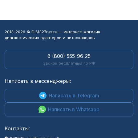
2013-2026 © ELM327rus.ru — интернет-магазин
диагностических адаптеров и автосканеров
8 (800) 555-96-25
Звонок бесплатный по РФ
Написать в мессенджеры:
Написать в Telegram
Написать в Whatsapp
Контакты: