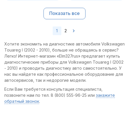
Показать все
1
2
Хотите экономить на диагностике автомобиля Volkswagen
Touareg I (2002 - 2010), больше не обращаясь в сервис?
Легко! Интернет-магазин «Elm327rus» предлагает купить
диагностические приборы для Volkswagen Touareg I (2002
- 2010) и проводить диагностику авто самостоятельно. У
нас вы найдете как профессиональное оборудование для
автосервисов, так и недорогие модели.
Если Вам требуется консультация специалиста,
позвоните нам по тел. 8 (800) 555-96-25 или
закажите
обратный звонок
.