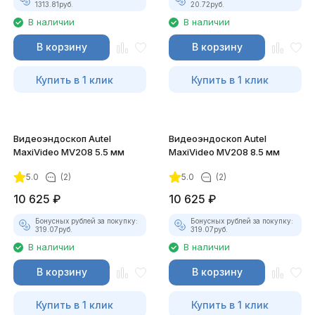
1313.81
руб.
20.72
руб.
В наличии
В наличии
В корзину
В корзину
Купить в 1 клик
Купить в 1 клик
Видеоэндоскоп Autel
Видеоэндоскоп Autel
MaxiVideo MV208 5.5 мм
MaxiVideo MV208 8.5 мм
5.0
(2)
5.0
(2)
10 625
₽
10 625
₽
Бонусных рублей за покупку:
Бонусных рублей за покупку:
319.07
руб.
319.07
руб.
В наличии
В наличии
В корзину
В корзину
Купить в 1 клик
Купить в 1 клик