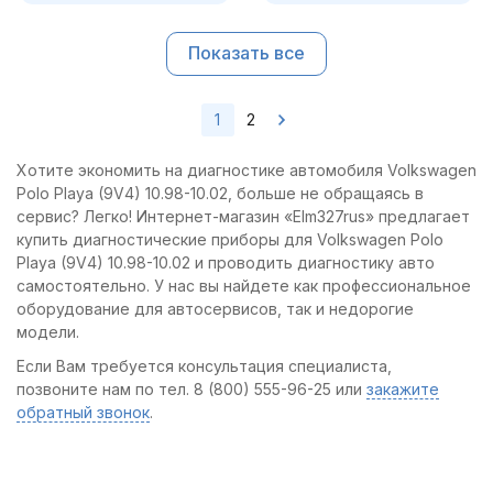
Показать все
1
2
Хотите экономить на диагностике автомобиля Volkswagen
Polo Playa (9V4) 10.98-10.02, больше не обращаясь в
сервис? Легко! Интернет-магазин «Elm327rus» предлагает
купить диагностические приборы для Volkswagen Polo
Playa (9V4) 10.98-10.02 и проводить диагностику авто
самостоятельно. У нас вы найдете как профессиональное
оборудование для автосервисов, так и недорогие
модели.
Если Вам требуется консультация специалиста,
позвоните нам по тел. 8 (800) 555-96-25 или
закажите
обратный звонок
.