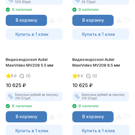
1313.81
руб.
20.72
руб.
В наличии
В наличии
В корзину
В корзину
Купить в 1 клик
Купить в 1 клик
Видеоэндоскоп Autel
Видеоэндоскоп Autel
MaxiVideo MV208 5.5 мм
MaxiVideo MV208 8.5 мм
5.0
(2)
5.0
(2)
10 625
₽
10 625
₽
Бонусных рублей за покупку:
Бонусных рублей за покупку:
319.07
руб.
319.07
руб.
В наличии
В наличии
В корзину
В корзину
Купить в 1 клик
Купить в 1 клик