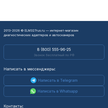
2013-2026 © ELM327rus.ru — интернет-магазин
диагностических адаптеров и автосканеров
8 (800) 555-96-25
Звонок бесплатный по РФ
Написать в мессенджеры:
Написать в Telegram
Написать в Whatsapp
Контакты: