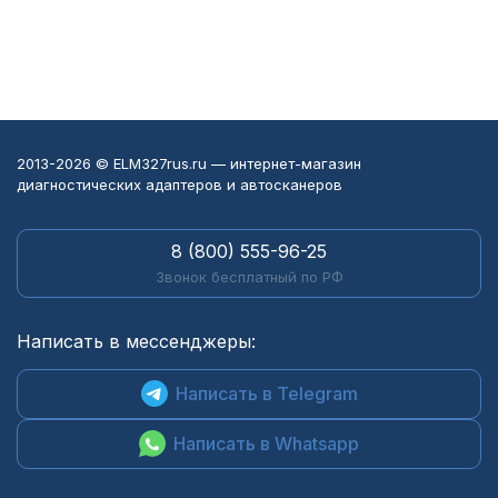
2013-2026 © ELM327rus.ru — интернет-магазин
диагностических адаптеров и автосканеров
8 (800) 555-96-25
Звонок бесплатный по РФ
Написать в мессенджеры:
Написать в Telegram
Написать в Whatsapp