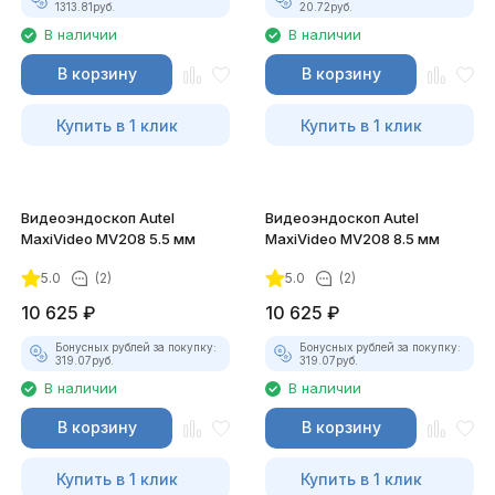
1313.81
руб.
20.72
руб.
В наличии
В наличии
В корзину
В корзину
Купить в 1 клик
Купить в 1 клик
Видеоэндоскоп Autel
Видеоэндоскоп Autel
MaxiVideo MV208 5.5 мм
MaxiVideo MV208 8.5 мм
5.0
(2)
5.0
(2)
10 625
₽
10 625
₽
Бонусных рублей за покупку:
Бонусных рублей за покупку:
319.07
руб.
319.07
руб.
В наличии
В наличии
В корзину
В корзину
Купить в 1 клик
Купить в 1 клик