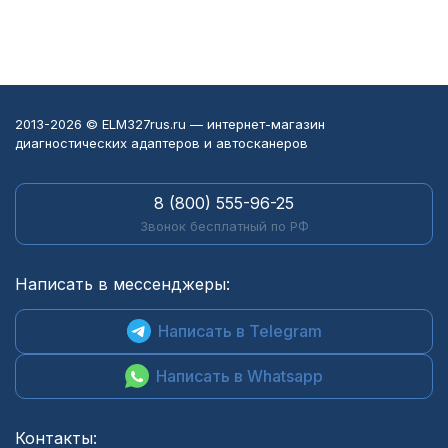
2013-2026 © ELM327rus.ru — интернет-магазин
диагностических адаптеров и автосканеров
8 (800) 555-96-25
Звонок бесплатный по РФ
Написать в мессенджеры:
Написать в Telegram
Написать в Whatsapp
Контакты: