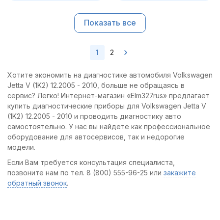
Показать все
1
2
Хотите экономить на диагностике автомобиля Volkswagen
Jetta V (1K2) 12.2005 - 2010, больше не обращаясь в
сервис? Легко! Интернет-магазин «Elm327rus» предлагает
купить диагностические приборы для Volkswagen Jetta V
(1K2) 12.2005 - 2010 и проводить диагностику авто
самостоятельно. У нас вы найдете как профессиональное
оборудование для автосервисов, так и недорогие
модели.
Если Вам требуется консультация специалиста,
позвоните нам по тел. 8 (800) 555-96-25 или
закажите
обратный звонок
.